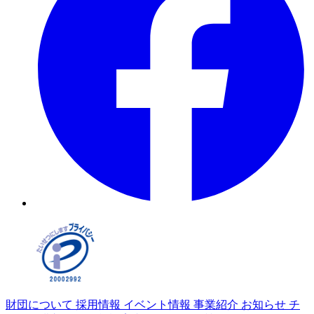
財団について
採用情報
イベント情報
事業紹介
お知らせ
チ