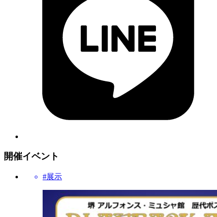
開催イベント
#展示