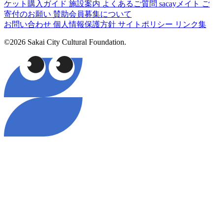
ケット購入ガイド
施設案内
よくあるご質問
sacayメイト
ご
寄付のお願い
賛助会員募集について
お問い合わせ
個人情報保護方針
サイトポリシー
リンク集
©2026 Sakai City Cultural Foundation.