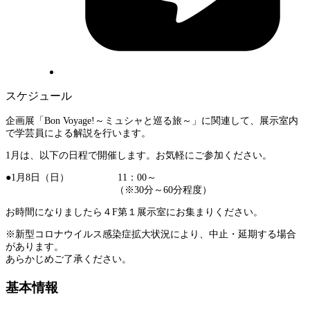
スケジュール
企画展「Bon Voyage!～ミュシャと巡る旅～
」に関連して、展示室内
で学芸員による解説を行います。
1
月は、以下の日程で開催します。
お気軽にご参加ください。
●1月8日（日） 11：00～
（※30分～60分程度）
お時間になりましたら４F第１展示室にお集まりください。
※新型コロナウイルス感染症拡大状況により、中止・延期する場合
があります。
あらかじめご了承ください。
基本情報