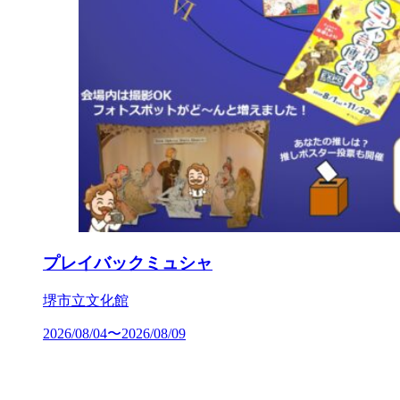
プレイバックミュシャ
堺市立文化館
2026/08/04〜2026/08/09