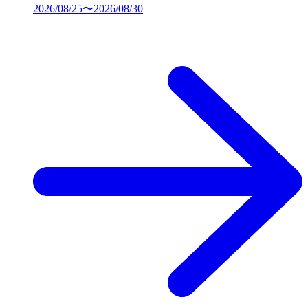
2026/08/25〜2026/08/30