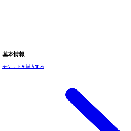
.
基本情報
チケットを購入する