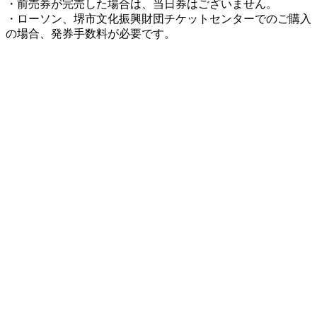
・前売券が完売した場合は、当日券はございません。
・ローソン、堺市文化振興財団チケットセンターでのご購入
の場合、発券手数料が必要です。