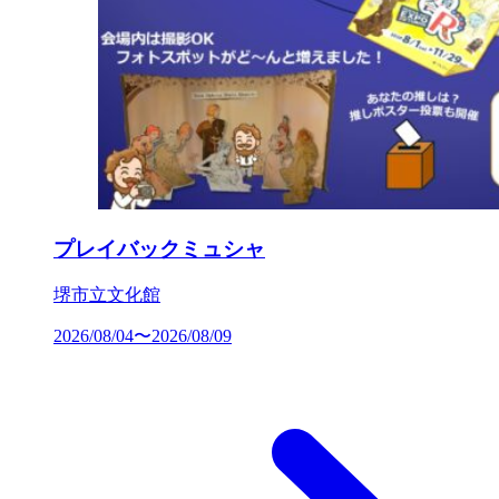
プレイバックミュシャ
堺市立文化館
2026/08/04〜2026/08/09