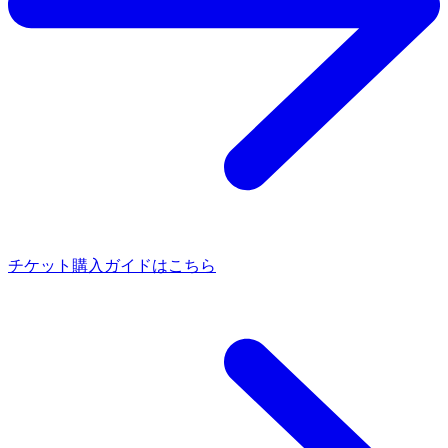
チケット購入ガイドはこちら