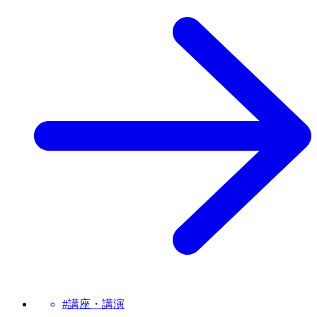
#講座・講演