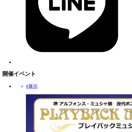
開催イベント
#展示