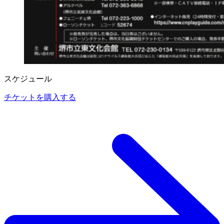
スケジュール
チケットを購入する