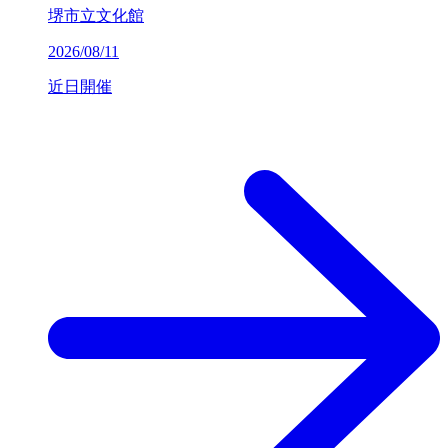
堺市立文化館
2026/08/11
近日開催