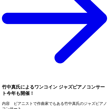
竹中真氏によるワンコイン ジャズピアノコンサー
ト今年も開催！
内容 ピアニストで作曲家でもある竹中真氏のジャズピアノ
コンサート。