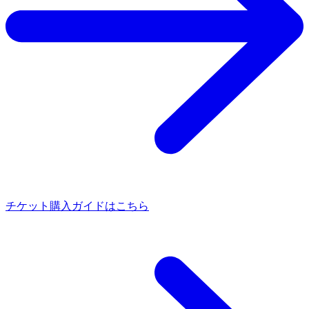
チケット購入ガイドはこちら