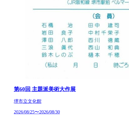
第60回 主題派美術大作展
堺市立文化館
2026/08/25〜2026/08/30