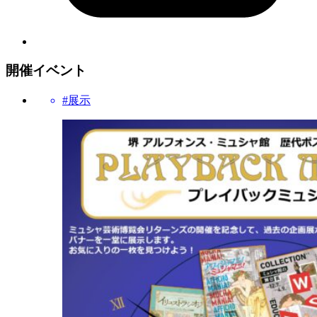
開催イベント
#展示