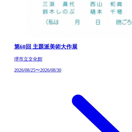
第60回 主題派美術大作展
堺市立文化館
2026/08/25〜2026/08/30