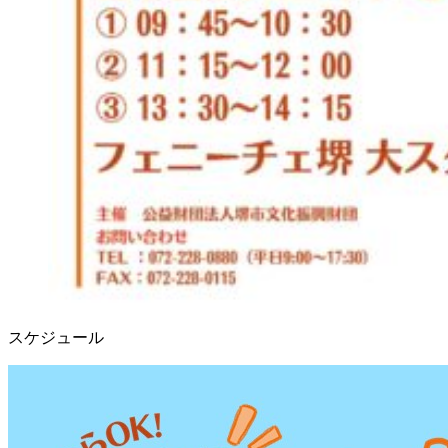
スケジュール