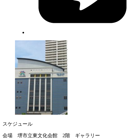
スケジュール
会場 堺市立東文化会館 2階 ギャラリー