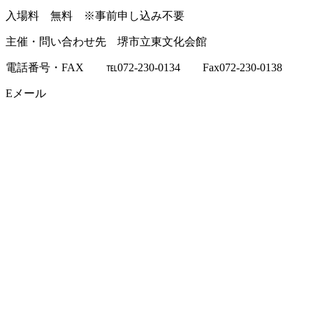
入場料 無料 ※事前申し込み不要
主催・問い合わせ先 堺市立東文化会館
電話番号・FAX ℡072-230-0134 Fax072-230-0138
Eメール