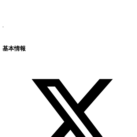
.
基本情報