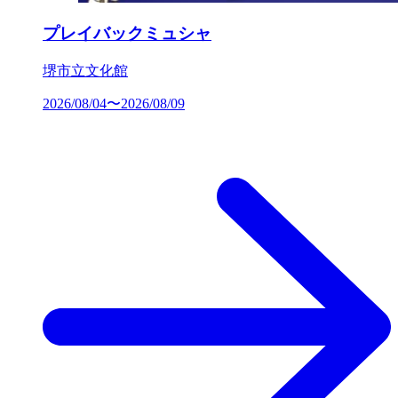
プレイバックミュシャ
堺市立文化館
2026/08/04〜2026/08/09