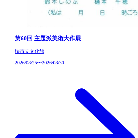
第60回 主題派美術大作展
堺市立文化館
2026/08/25〜2026/08/30