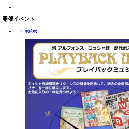
開催イベント
#展示