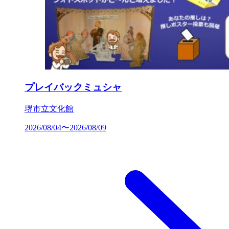
プレイバックミュシャ
堺市立文化館
2026/08/04〜2026/08/09