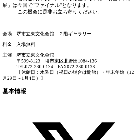
展」は今回で”ファイナル”となります。
この機会に是非お立ち寄りください。
会場 堺市立東文化会館 ２階ギャラリー
料金 入場無料
主催 堺市立東文化会館
〒599-8123 堺市東区北野田1084-136
TEL072-230-0134 FAX072-230-0138
【休館日：水曜日（祝日の場合は開館）・年末年始（12
月29日～1月4日）】
基本情報