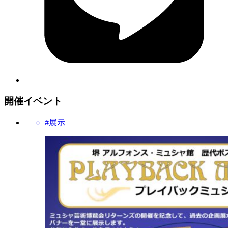
開催イベント
#展示