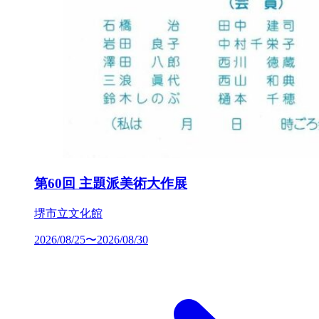
第60回 主題派美術大作展
堺市立文化館
2026/08/25〜2026/08/30