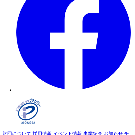
財団について
採用情報
イベント情報
事業紹介
お知らせ
チ