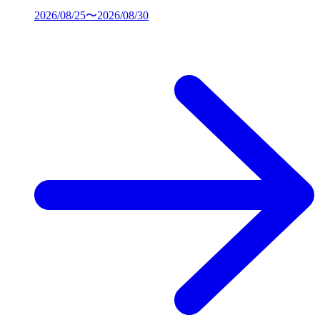
2026/08/25〜2026/08/30