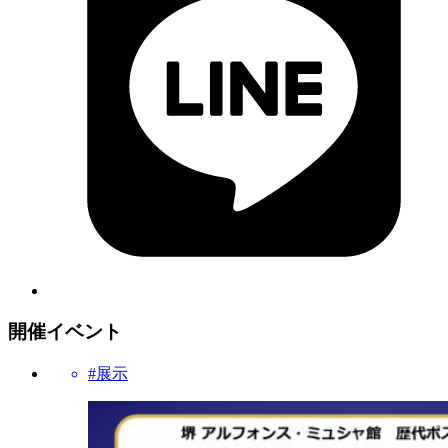
開催イベント
#展示