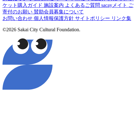
ケット購入ガイド
施設案内
よくあるご質問
sacayメイト
ご
寄付のお願い
賛助会員募集について
お問い合わせ
個人情報保護方針
サイトポリシー
リンク集
©2026 Sakai City Cultural Foundation.