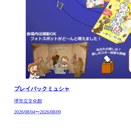
プレイバックミュシャ
堺市立文化館
2026/08/04〜2026/08/09