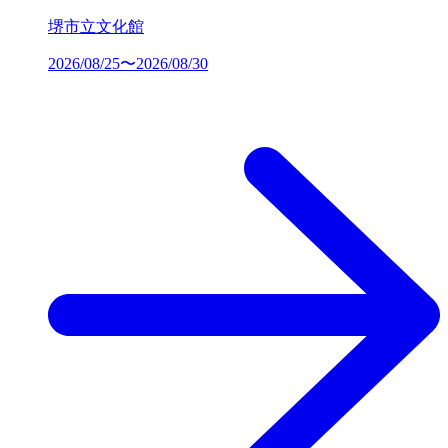
堺市立文化館
2026/08/25〜2026/08/30