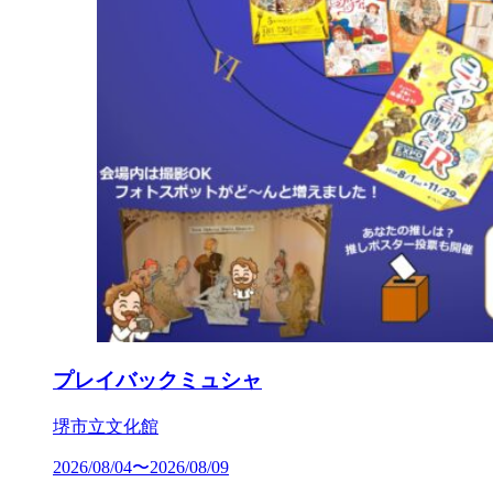
プレイバックミュシャ
堺市立文化館
2026/08/04〜2026/08/09