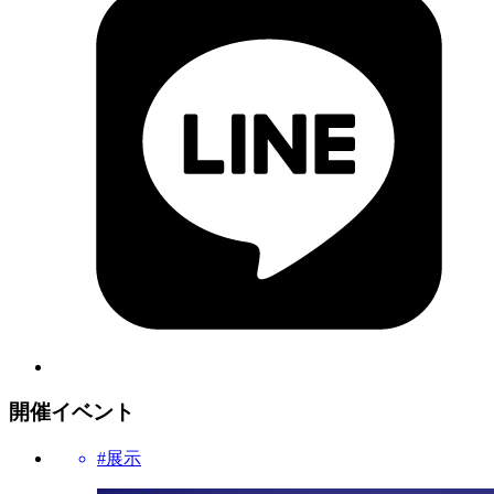
開催イベント
#展示