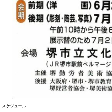
スケジュール