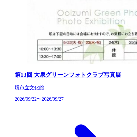
第13回 大泉グリーンフォトクラブ写真展
堺市立文化館
2026/09/22〜2026/09/27