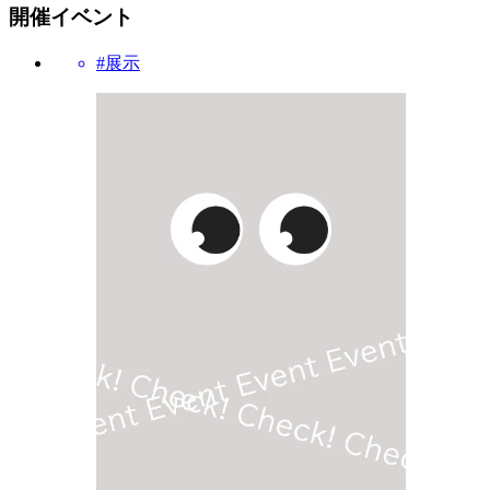
開催イベント
#展示