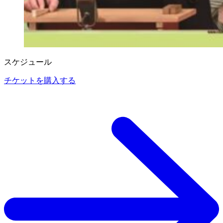
スケジュール
チケットを購入する