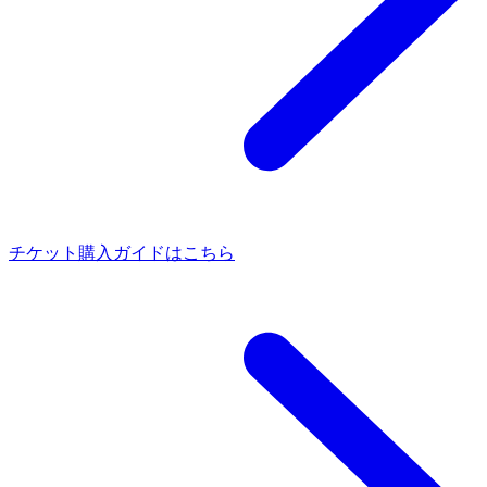
チケット購入ガイドはこちら