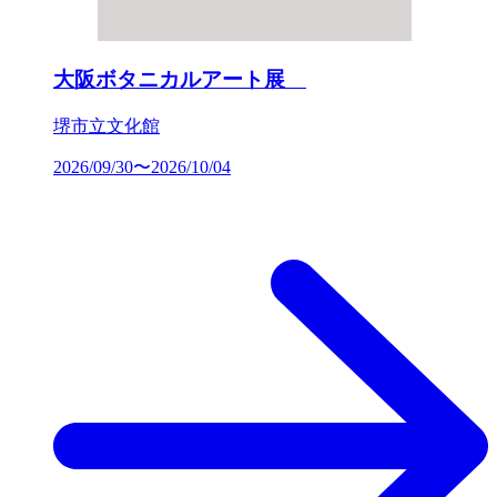
大阪ボタニカルアート展
堺市立文化館
2026/09/30〜2026/10/04