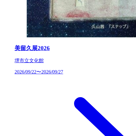
美留久展2026
堺市立文化館
2026/09/22〜2026/09/27