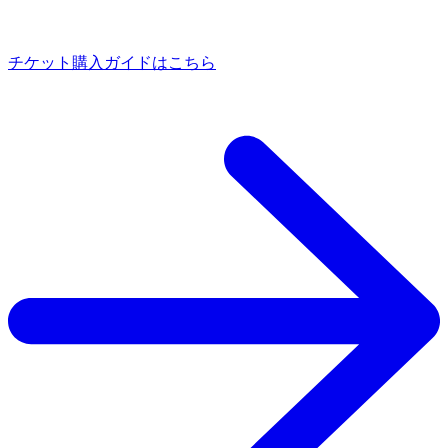
チケット購入ガイドはこちら