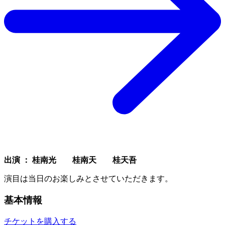
出演 ： 桂南光 桂南天 桂天吾
演目は当日のお楽しみとさせていただきます。
基本情報
チケットを購入する