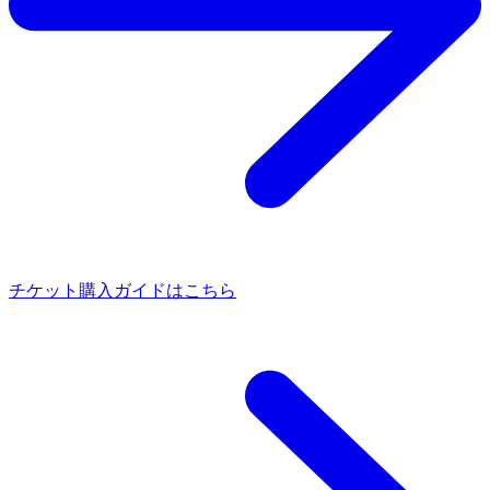
チケット購入ガイドはこちら