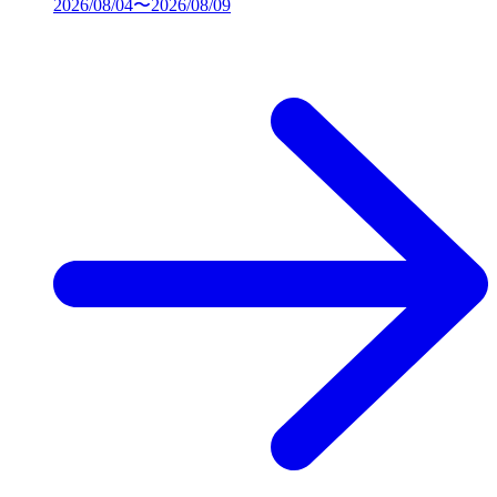
2026/08/04〜2026/08/09