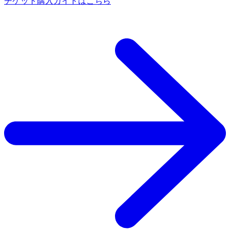
チケット購入ガイドはこちら