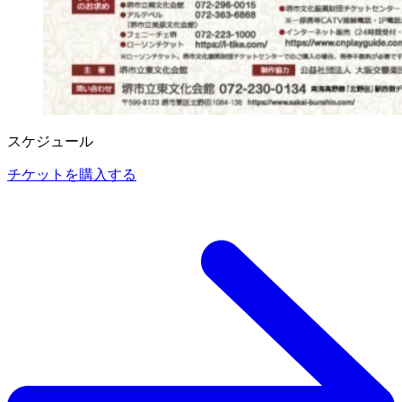
スケジュール
チケットを購入する