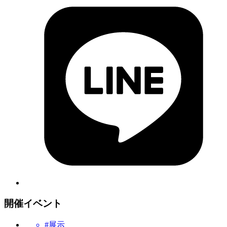
開催イベント
#展示