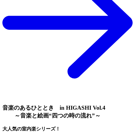
音楽のあるひととき in HIGASHI Vol.4
～音楽と絵画“四つの時の流れ”～
大人気の室内楽シリーズ！