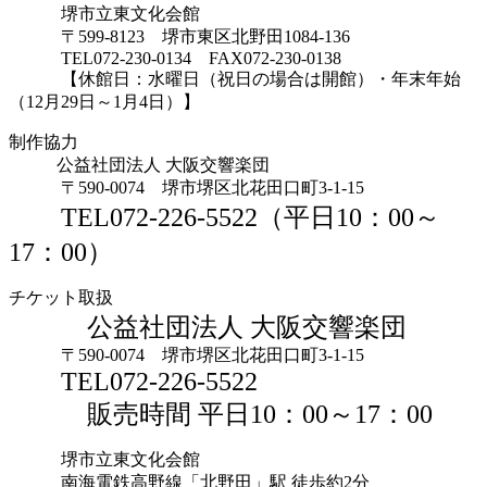
堺市立東文化会館
〒599-8123 堺市東区北野田1084-136
TEL072-230-0134 FAX072-230-0138
【休館日：水曜日（祝日の場合は開館）・年末年始
（12月29日～1月4日）】
制作協力
公益社団法人 大阪交響楽団
〒590-0074 堺市堺区北花田口町3-1-15
TEL072-226-5522（平日10：00～
17：00）
チケット取扱
公益社団法人 大阪交響楽団
〒590-0074 堺市堺区北花田口町3-1-15
TEL072-226-5522
販売時間 平日10：00～17：00
堺市立東文化会館
南海電鉄高野線「北野田」駅 徒歩約2分