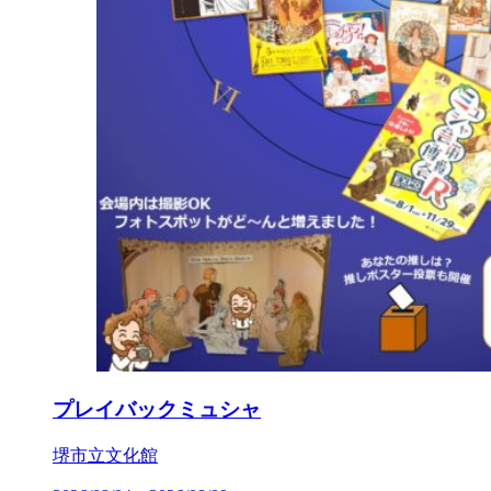
プレイバックミュシャ
堺市立文化館