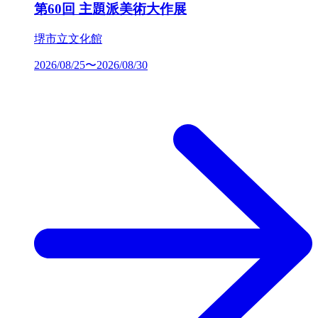
第60回 主題派美術大作展
堺市立文化館
2026/08/25〜2026/08/30