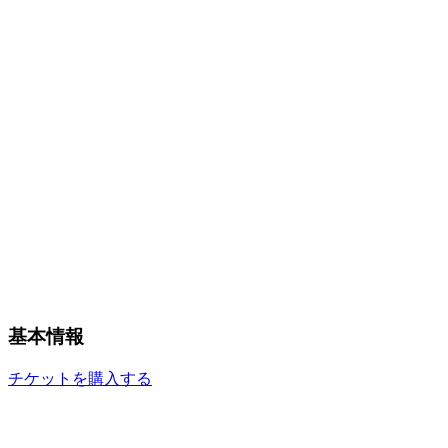
基本情報
チケットを購入する