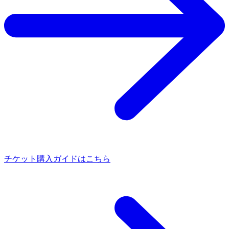
チケット購入ガイドはこちら