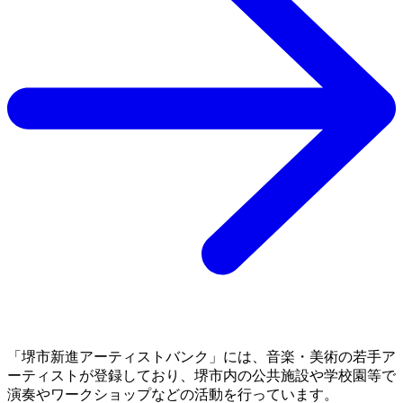
「堺市新進アーティストバンク」には、音楽・美術の若手ア
ーティストが登録しており、堺市内の公共施設や学校園等で
演奏やワークショップなどの活動を行っています。