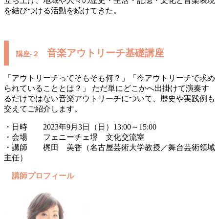
立ち上げ、地域や人々の歴史・生活・記憶・文化と音楽表現
を結びつける活動を続けてきた。
音楽アウトリーチ基礎講座
講座-２
「アウトリーチってそもそも何？」「今アウトリーチで求め
られていることとは？」 ただ単にどこかへ出掛けて演奏す
るだけではない音楽アウトリーチについて、歴史や実践例も
交えてご紹介します。
・日時 2023年9月3日（日）13:00～15:00
・会場 フェニーチェ堺 文化交流室
・講師 梶田 美香（名古屋芸術大学教授／舞台芸術領域
主任）
講師プロフィール