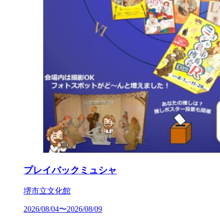
プレイバックミュシャ
堺市立文化館
2026/08/04〜2026/08/09