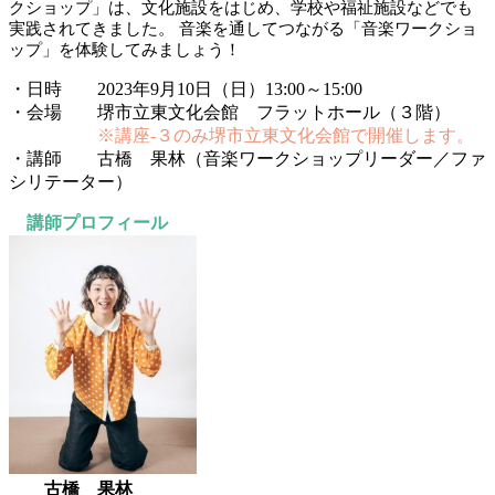
クショップ」は、文化施設をはじめ、学校や福祉施設などでも
実践されてきました。 音楽を通してつながる「音楽ワークショ
ップ」を体験してみましょう！
・日時 2023年9月10日（日）13:00～15:00
・会場 堺市立東文化会館 フラットホール（３階）
※講座-３のみ堺市立東文化会館で開催します。
・講師 古橋 果林（音楽ワークショップリーダー／ファ
シリテーター）
講師プロフィール
古橋 果林