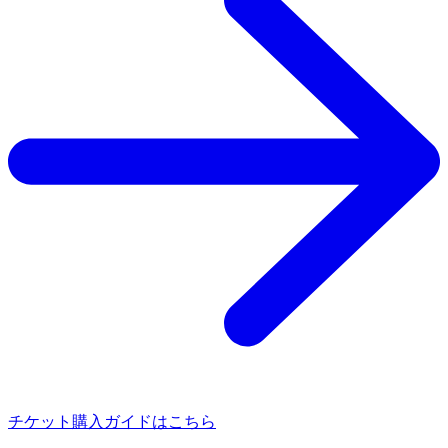
チケット購入ガイドはこちら