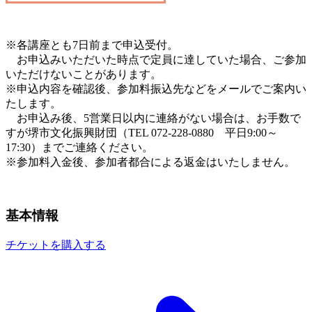
※各講座とも7日前まで申込受付。
お申込みいただいた時点で定員に達していた場合、ご参加
いただけないことがあります。
※申込内容を確認後、参加料振込先などをメールでご案内い
たします。
お申込み後、5営業日以内に連絡がない場合は、お手数で
すが堺市文化振興財団（TEL 072-228-0880 平日9:00～
17:30）までご連絡ください。
※参加料入金後、参加者都合による返金はいたしません。
基本情報
チケットを購入する