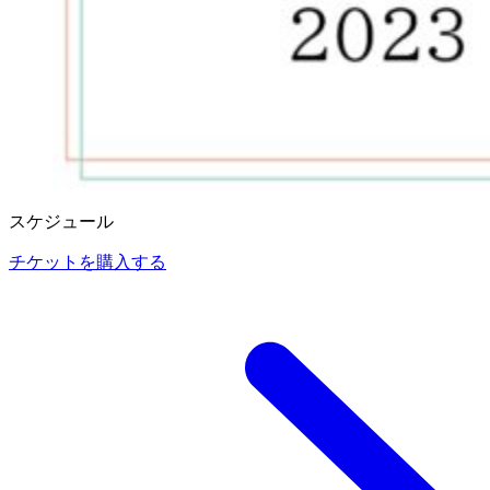
スケジュール
チケットを購入する