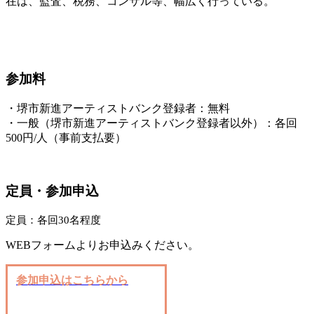
在は、監査、税務、コンサル等、幅広く行っている。
参加料
・堺市新進アーティストバンク登録者：無料
・一般（堺市新進アーティストバンク登録者以外）：各回
500円/人（事前支払要）
定員・参加申込
定員：各回30名程度
WEBフォームよりお申込みください。
参加申込はこちらから