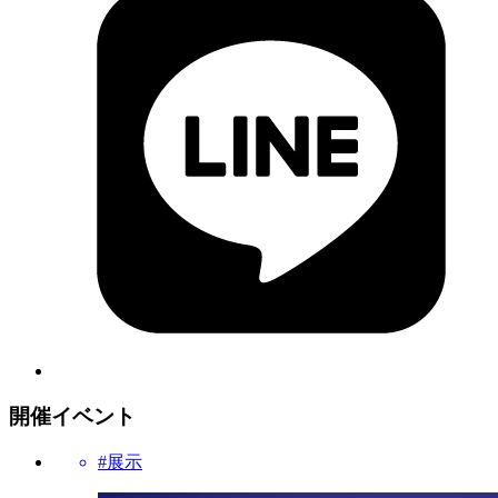
開催イベント
#展示