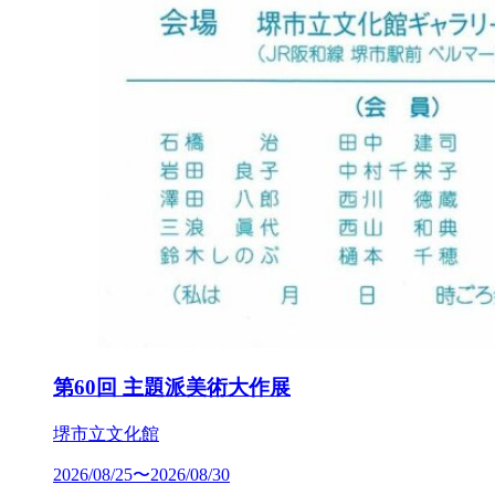
第60回 主題派美術大作展
堺市立文化館
2026/08/25〜2026/08/30