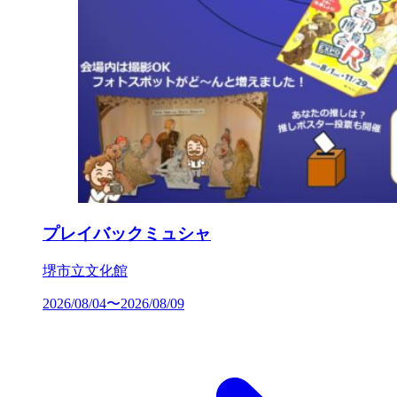
プレイバックミュシャ
堺市立文化館
2026/08/04〜2026/08/09