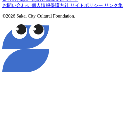
お問い合わせ
個人情報保護方針
サイトポリシー
リンク集
©2026 Sakai City Cultural Foundation.