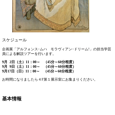
スケジュール
企画展「アルフォンス･ムハ モラヴィアン･ドリーム!
」の担当学芸
員
による解説ツアーを行います。
9月 2日（土）11：00～ （45分～60分程度）
9月 9日（土）11：00～ （45分～60分程度）
9月17日（日）11：00～ （45分～60分程度）
お時間になりましたら４F第１展示室にお集まりください。
基本情報