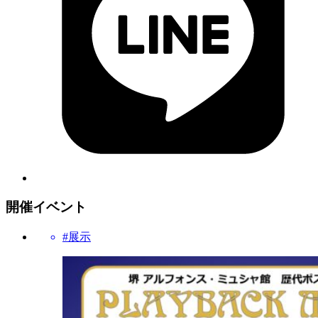
開催イベント
#展示