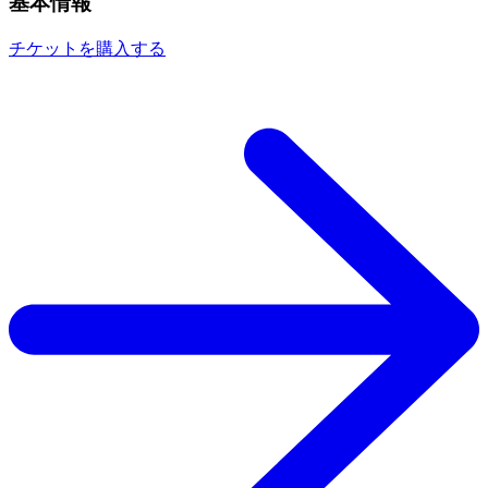
基本情報
チケットを購入する