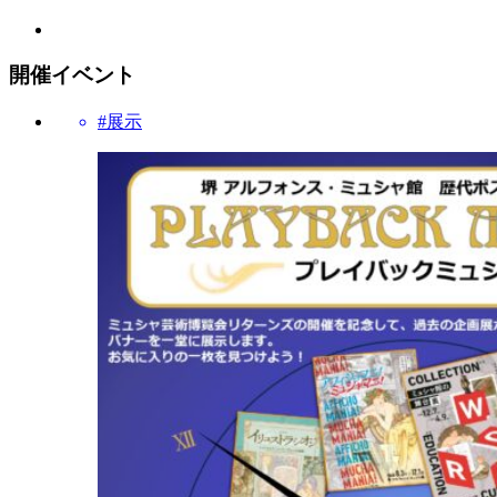
開催イベント
#展示