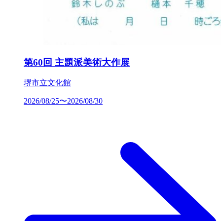
第60回 主題派美術大作展
堺市立文化館
2026/08/25〜2026/08/30