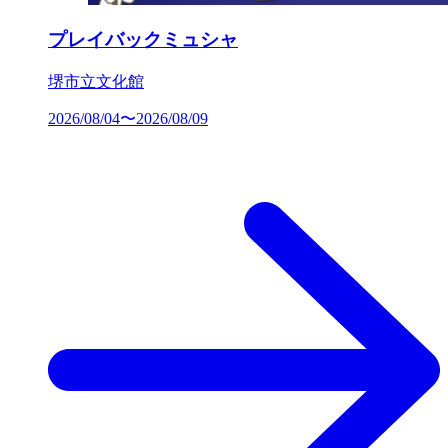
プレイバックミュシャ
堺市立文化館
2026/08/04〜2026/08/09