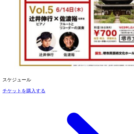
スケジュール
チケットを購入する