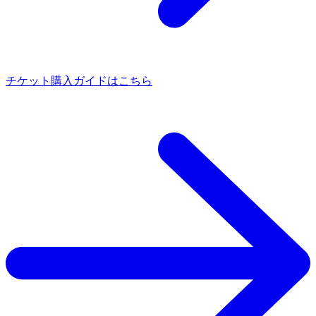
チケット購入ガイドはこちら