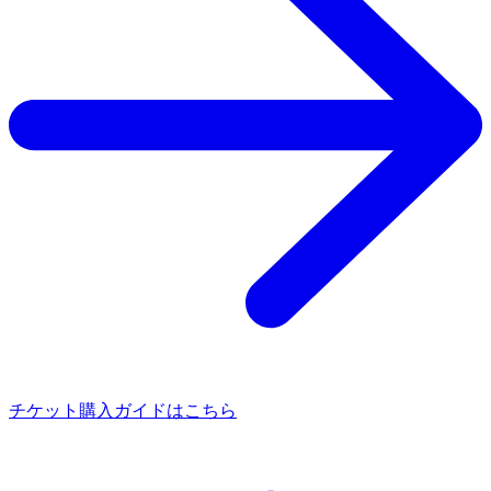
チケット購入ガイドはこちら