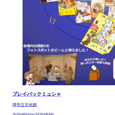
プレイバックミュシャ
堺市立文化館
2026/08/04〜2026/08/09