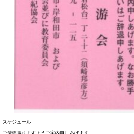
スケジュール
ご清鑑賜りますようご案内申しあげます。