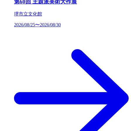
第60回 主題派美術大作展
堺市立文化館
2026/08/25〜2026/08/30