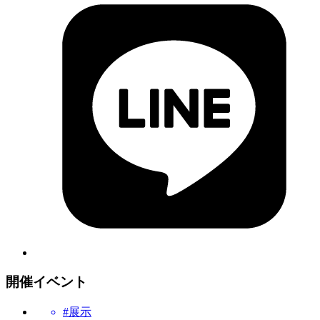
開催イベント
#展示