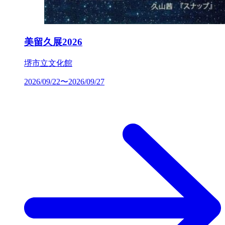
美留久展2026
堺市立文化館
2026/09/22〜2026/09/27