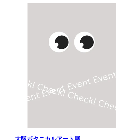
大阪ボタニカルアート展