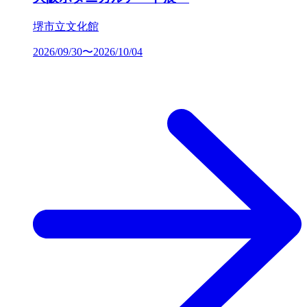
堺市立文化館
2026/09/30〜2026/10/04