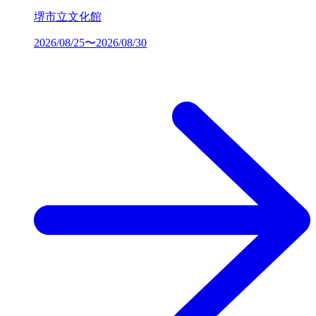
堺市立文化館
2026/08/25〜2026/08/30