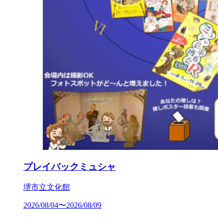
プレイバックミュシャ
堺市立文化館
2026/08/04〜2026/08/09