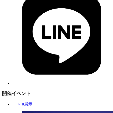
開催イベント
#展示