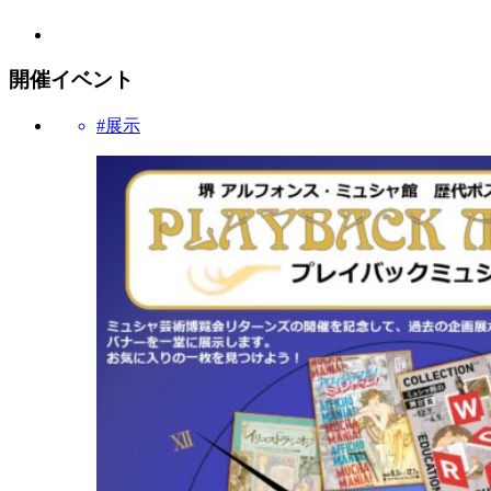
開催イベント
#展示