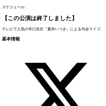
スケジュール
【この公演は終了しました】
テレビで人気の辛口先生『夏井いつき』による句会ライブ。
基本情報