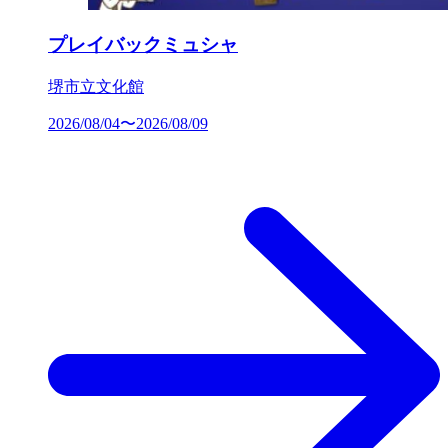
プレイバックミュシャ
堺市立文化館
2026/08/04〜2026/08/09