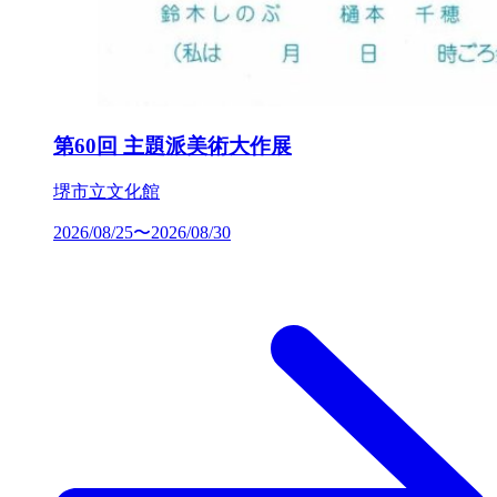
第60回 主題派美術大作展
堺市立文化館
2026/08/25〜2026/08/30