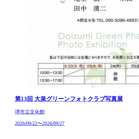
第13回 大泉グリーンフォトクラブ写真展
堺市立文化館
2026/09/22〜2026/09/27