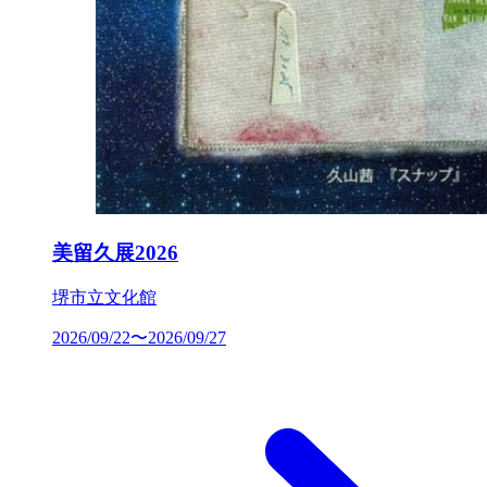
美留久展2026
堺市立文化館
2026/09/22〜2026/09/27