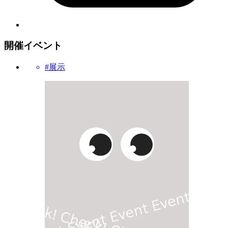
開催イベント
#展示