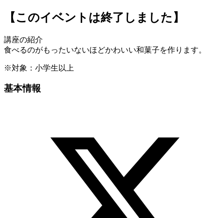
【このイベントは終了しました】
講座の紹介
食べるのがもったいないほどかわいい和菓子を作ります。
※対象：小学生以上
基本情報