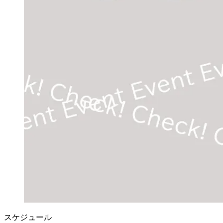
スケジュール