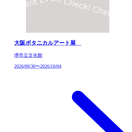
大阪ボタニカルアート展
堺市立文化館
2026/09/30〜2026/10/04