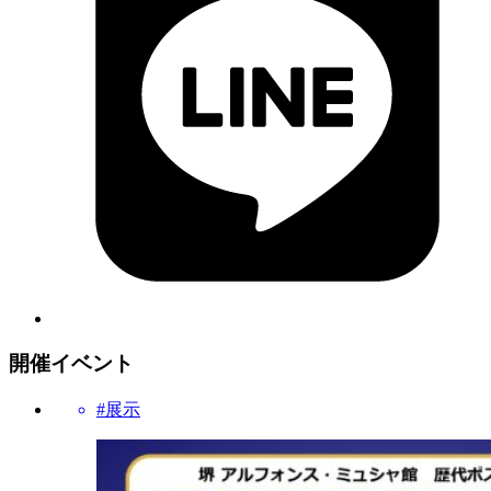
開催イベント
#展示