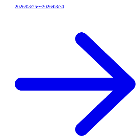
2026/08/25〜2026/08/30