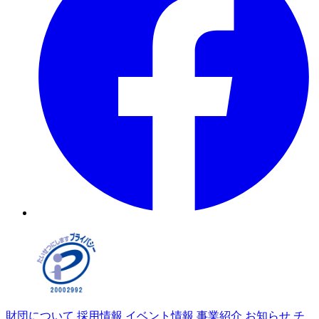
財団について
採用情報
イベント情報
事業紹介
お知らせ
チ