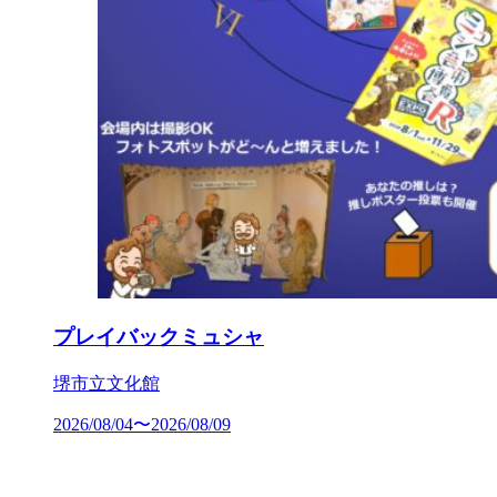
プレイバックミュシャ
堺市立文化館
2026/08/04〜2026/08/09