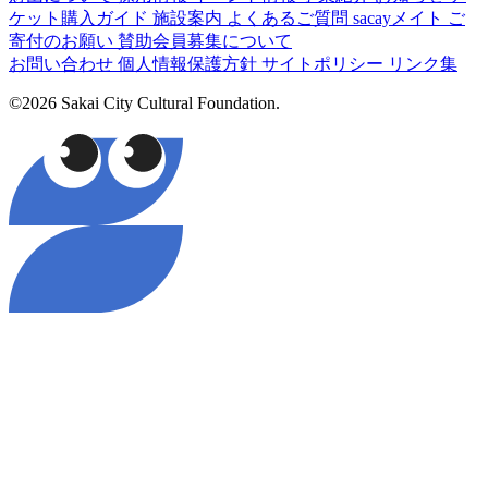
ケット購入ガイド
施設案内
よくあるご質問
sacayメイト
ご
寄付のお願い
賛助会員募集について
お問い合わせ
個人情報保護方針
サイトポリシー
リンク集
©2026 Sakai City Cultural Foundation.