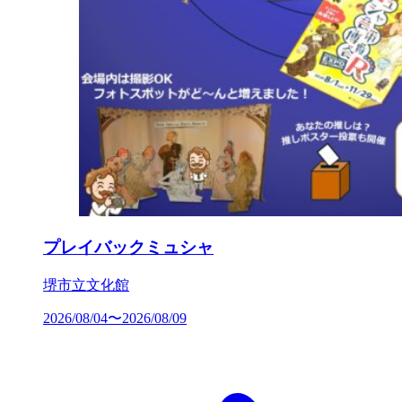
プレイバックミュシャ
堺市立文化館
2026/08/04〜2026/08/09