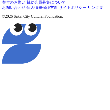
寄付のお願い
賛助会員募集について
お問い合わせ
個人情報保護方針
サイトポリシー
リンク集
©2026 Sakai City Cultural Foundation.