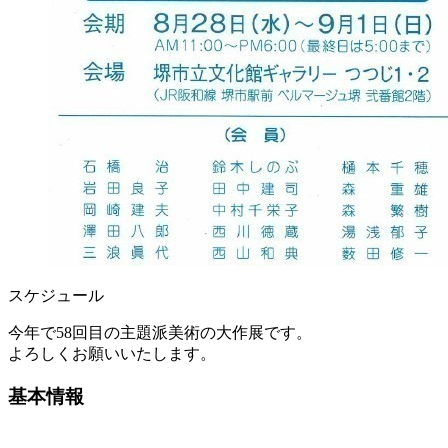
スケジュール
今年で58回目の主題派美術の大作展です。
よろしくお願いいたします。
基本情報