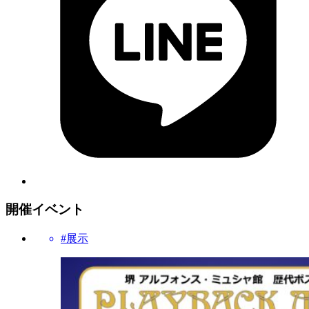
開催イベント
#展示