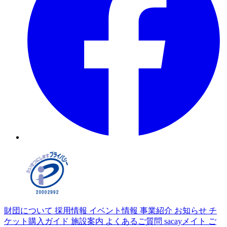
財団について
採用情報
イベント情報
事業紹介
お知らせ
チ
ケット購入ガイド
施設案内
よくあるご質問
sacayメイト
ご