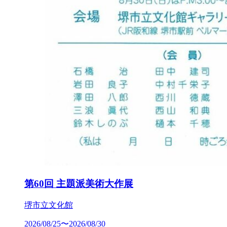
第60回 主題派美術大作展
堺市立文化館
2026/08/25〜2026/08/30