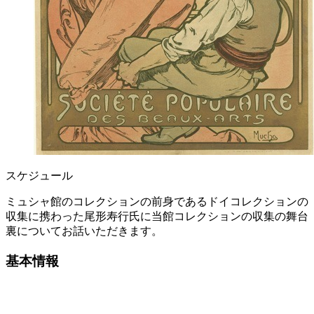
スケジュール
ミュシャ館のコレクションの前身であるドイコレクションの
収集に携わった尾形寿行氏に当館コレクションの収集の舞台
裏についてお話いただきます。
基本情報