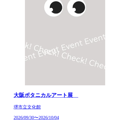
大阪ボタニカルアート展
堺市立文化館
2026/09/30〜2026/10/04