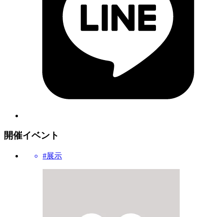
開催イベント
#展示