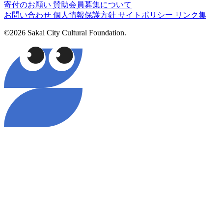
寄付のお願い
賛助会員募集について
お問い合わせ
個人情報保護方針
サイトポリシー
リンク集
©2026 Sakai City Cultural Foundation.