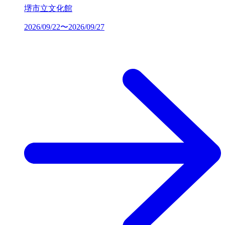
堺市立文化館
2026/09/22〜2026/09/27