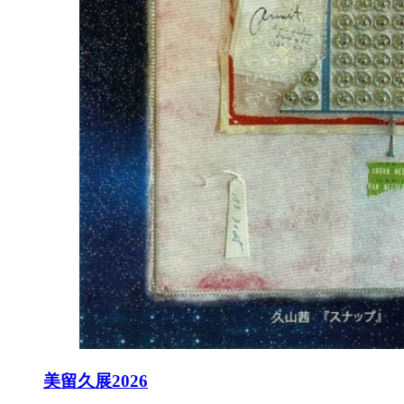
美留久展2026