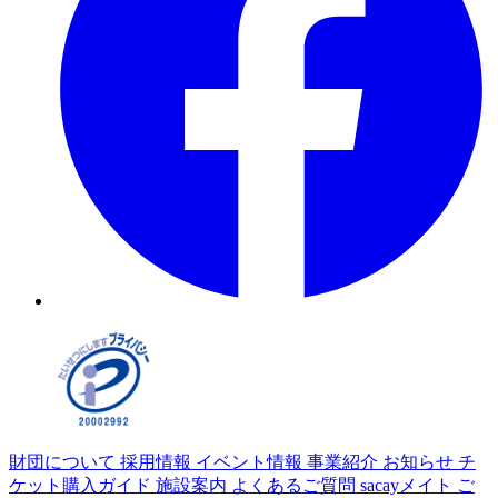
財団について
採用情報
イベント情報
事業紹介
お知らせ
チ
ケット購入ガイド
施設案内
よくあるご質問
sacayメイト
ご