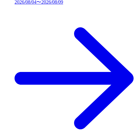
2026/08/04〜2026/08/09