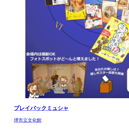
プレイバックミュシャ
堺市立文化館