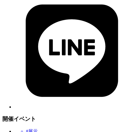
開催イベント
#展示