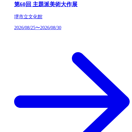
第60回 主題派美術大作展
堺市立文化館
2026/08/25〜2026/08/30