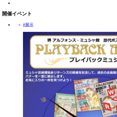
開催イベント
#展示