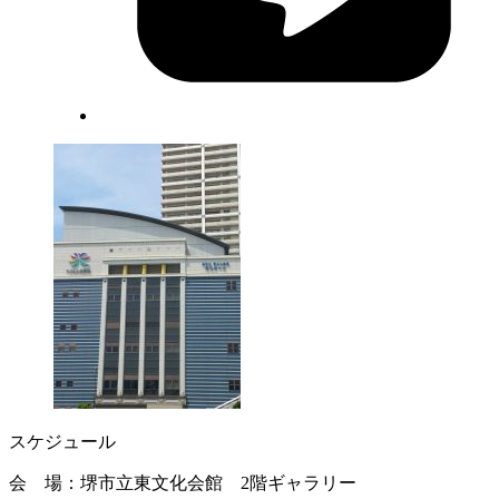
スケジュール
会 場：堺市立東文化会館 2階ギャラリー