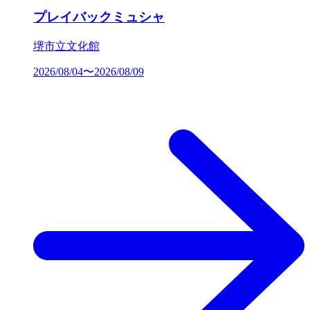
プレイバックミュシャ
堺市立文化館
2026/08/04〜2026/08/09