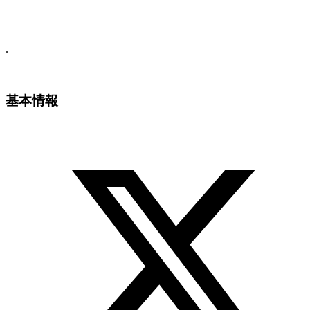
.
基本情報