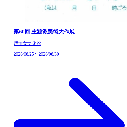
第60回 主題派美術大作展
堺市立文化館
2026/08/25〜2026/08/30