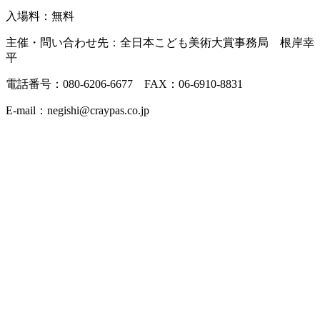
入場料：無料
主催・問い合わせ先：全日本こども美術大賞事務局 根岸幸
平
電話番号：080-6206-6677 FAX：06-6910-8831
E-mail：negishi@craypas.co.jp