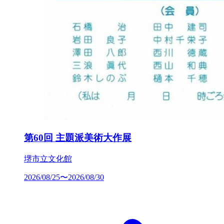
第60回 主題派美術大作展
堺市立文化館
2026/08/25〜2026/08/30