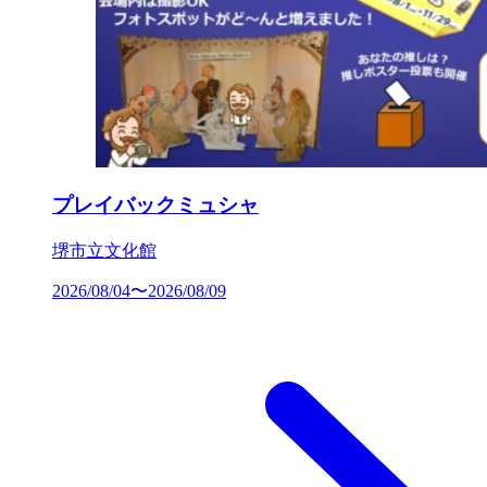
プレイバックミュシャ
堺市立文化館
2026/08/04〜2026/08/09