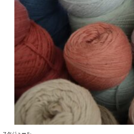
スケジュール