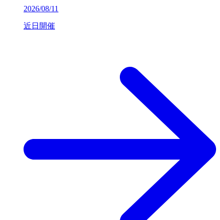
2026/08/11
近日開催