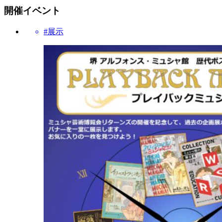
開催イベント
#展示