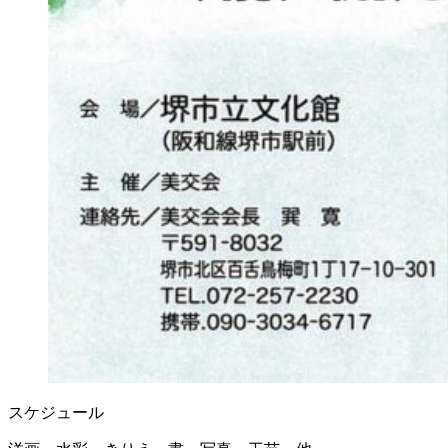
スケジュール