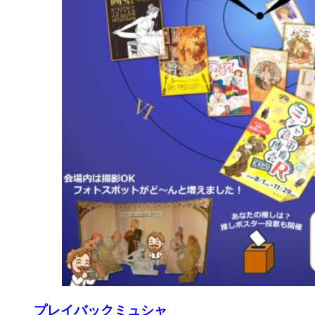
プレイバックミュシャ