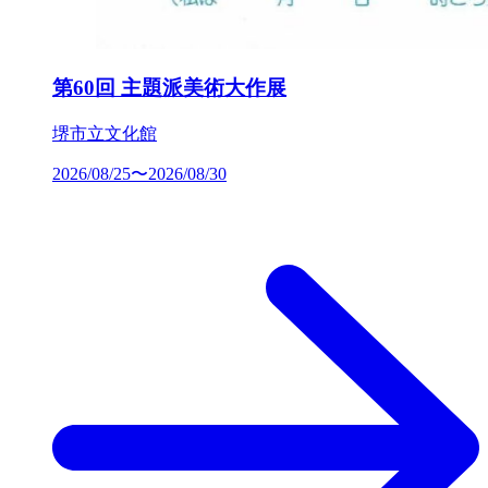
第60回 主題派美術大作展
堺市立文化館
2026/08/25〜2026/08/30