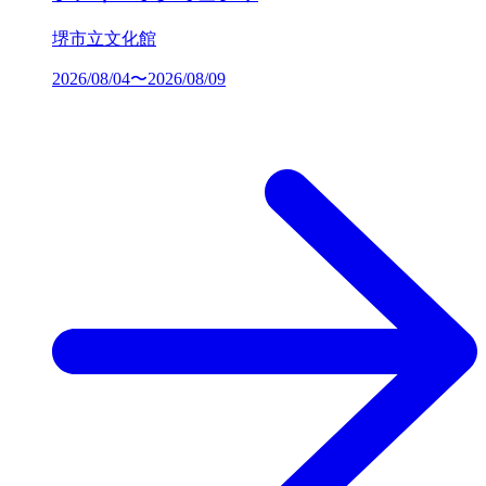
堺市立文化館
2026/08/04〜2026/08/09