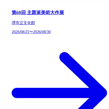
第60回 主題派美術大作展
堺市立文化館
2026/08/25〜2026/08/30