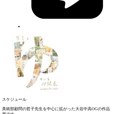
スケジュール
美術部顧問の哲子先生を中心に拡がった大谷中高OGの作品