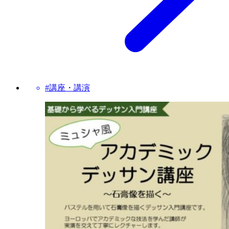
#講座・講演