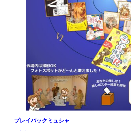
プレイバックミュシャ