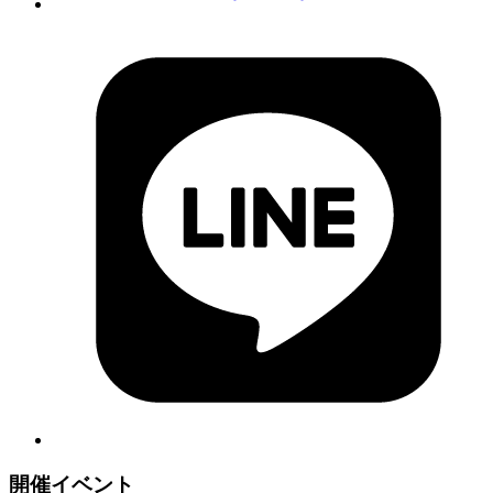
開催イベント