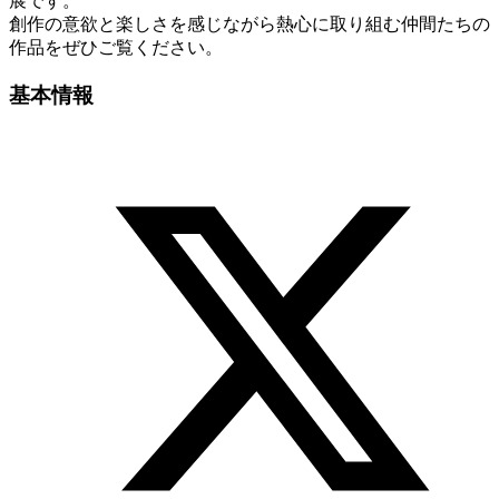
展です。
創作の意欲と楽しさを感じながら熱心に取り組む仲間たちの
作品をぜひご覧ください。
基本情報