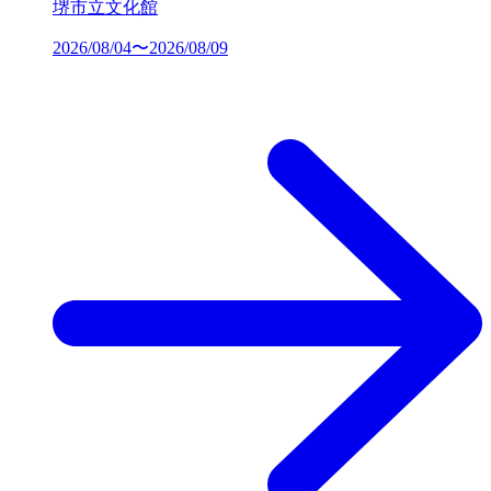
堺市立文化館
2026/08/04〜2026/08/09