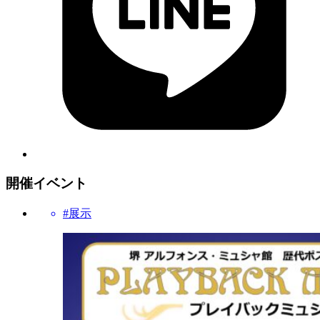
開催イベント
#展示