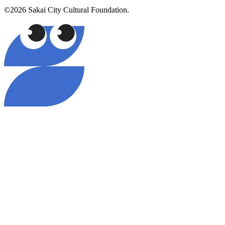
©2026 Sakai City Cultural Foundation.