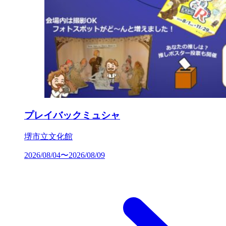
プレイバックミュシャ
堺市立文化館
2026/08/04〜2026/08/09