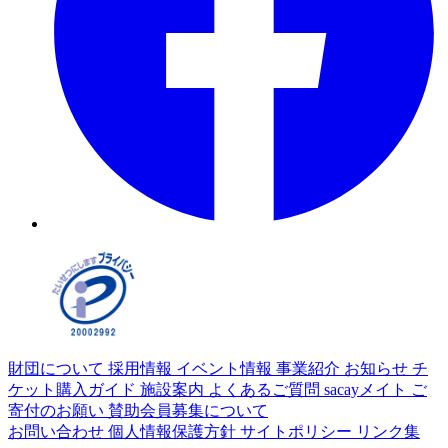
財団について
採用情報
イベント情報
事業紹介
お知らせ
チ
ケット購入ガイド
施設案内
よくあるご質問
sacayメイト
ご
寄付のお願い
賛助会員募集について
お問い合わせ
個人情報保護方針
サイトポリシー
リンク集