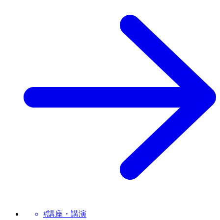
#講座・講演