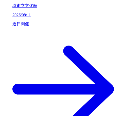
堺市立文化館
2026/08/11
近日開催