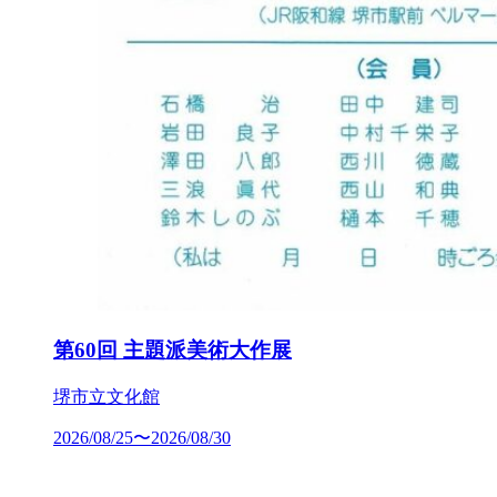
第60回 主題派美術大作展
堺市立文化館
2026/08/25〜2026/08/30