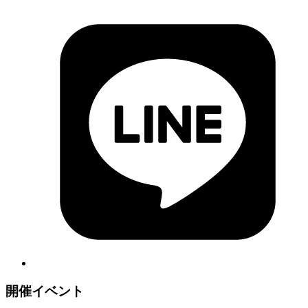
開催イベント