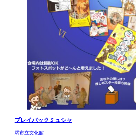
プレイバックミュシャ
堺市立文化館