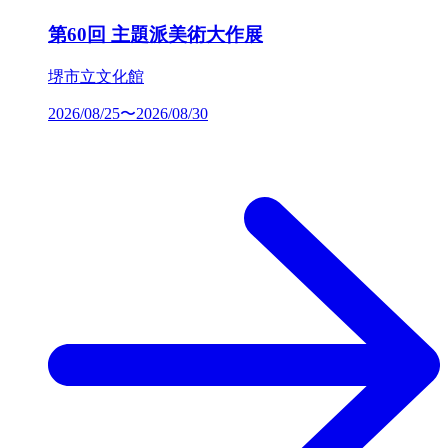
第60回 主題派美術大作展
堺市立文化館
2026/08/25〜2026/08/30