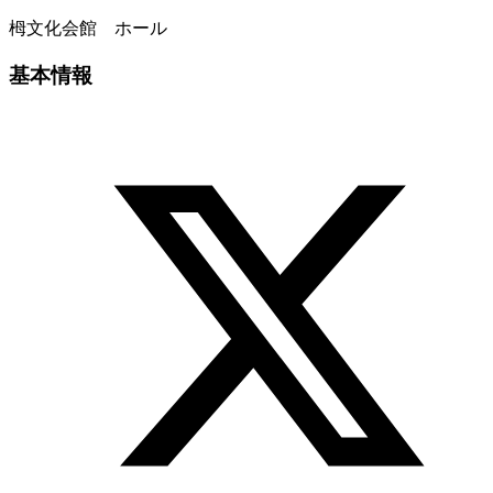
栂文化会館 ホール
基本情報