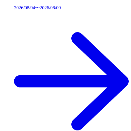
2026/08/04〜2026/08/09