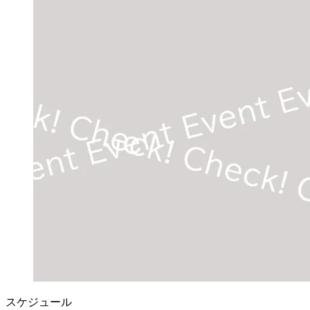
スケジュール