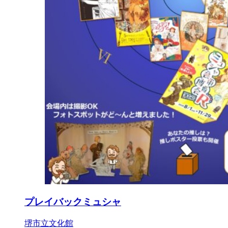
プレイバックミュシャ
堺市立文化館