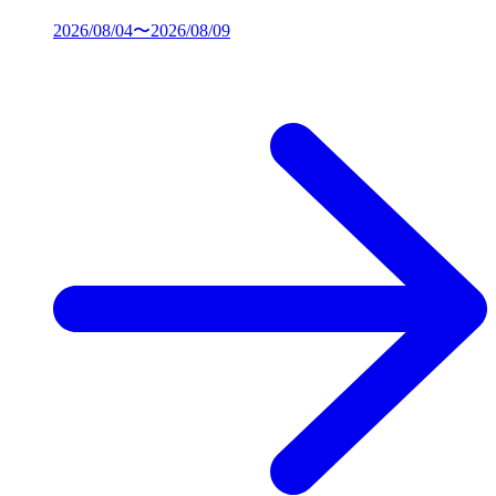
2026/08/04〜2026/08/09