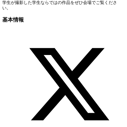
学生が撮影した学生ならではの作品をぜひ会場でご覧くださ
い。
基本情報