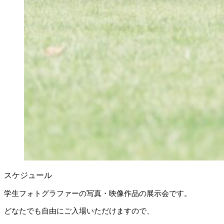
スケジュール
学生フォトグラファーの写真・映像作品の展示会です。
どなたでも自由にご入場いただけますので、