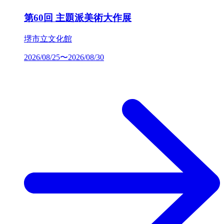
第60回 主題派美術大作展
堺市立文化館
2026/08/25〜2026/08/30