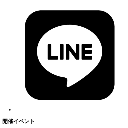
開催イベント