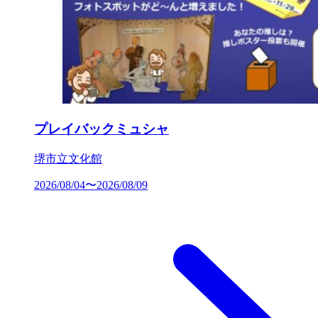
プレイバックミュシャ
堺市立文化館
2026/08/04〜2026/08/09