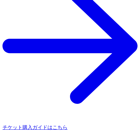
チケット購入ガイドはこちら