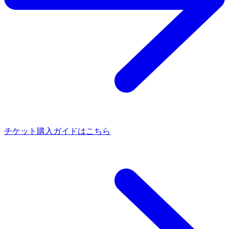
チケット購入ガイドはこちら