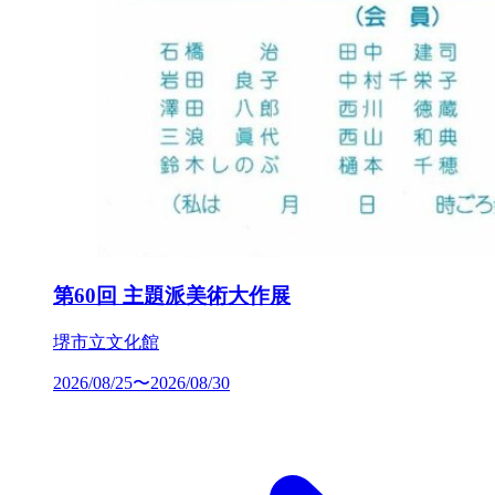
第60回 主題派美術大作展
堺市立文化館
2026/08/25〜2026/08/30