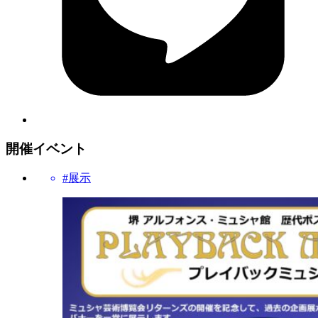
開催イベント
#展示