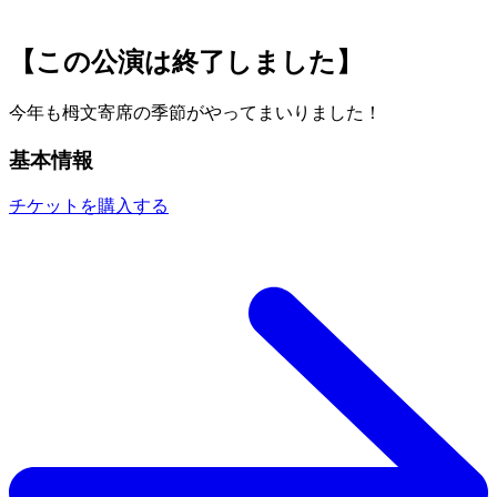
【この公演は終了しました】
今年も栂文寄席の季節がやってまいりました！
基本情報
チケットを購入する