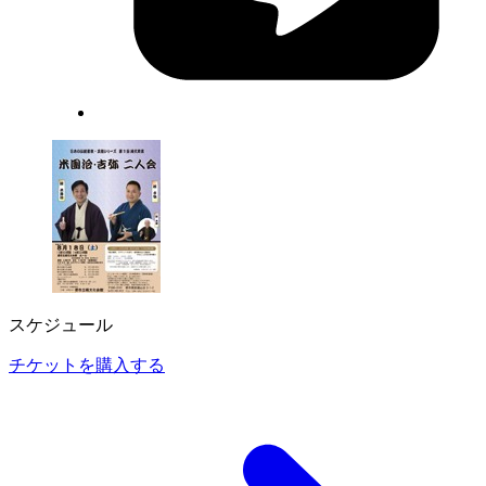
スケジュール
チケットを購入する