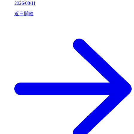
2026/08/11
近日開催