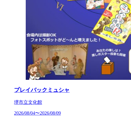
プレイバックミュシャ
堺市立文化館
2026/08/04〜2026/08/09