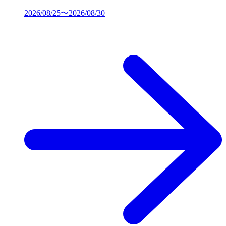
2026/08/25〜2026/08/30