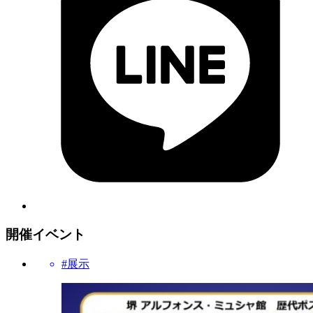
開催イベント
#展示