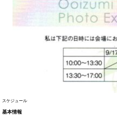
スケジュール
基本情報