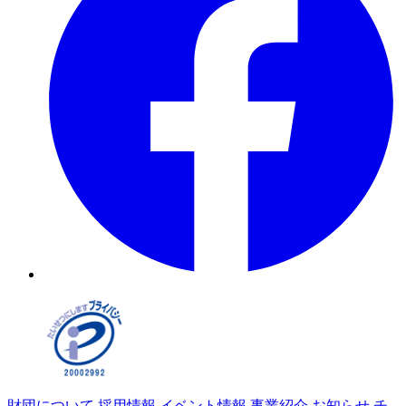
財団について
採用情報
イベント情報
事業紹介
お知らせ
チ