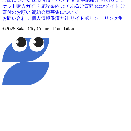
ケット購入ガイド
施設案内
よくあるご質問
sacayメイト
ご
寄付のお願い
賛助会員募集について
お問い合わせ
個人情報保護方針
サイトポリシー
リンク集
©2026 Sakai City Cultural Foundation.