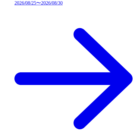
2026/08/25〜2026/08/30