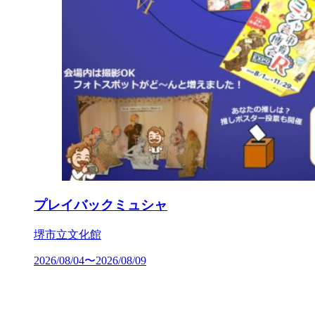
プレイバックミュシャ
堺市立文化館
2026/08/04〜2026/08/09