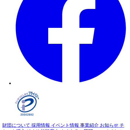
財団について
採用情報
イベント情報
事業紹介
お知らせ
チ