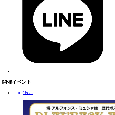
開催イベント
#展示