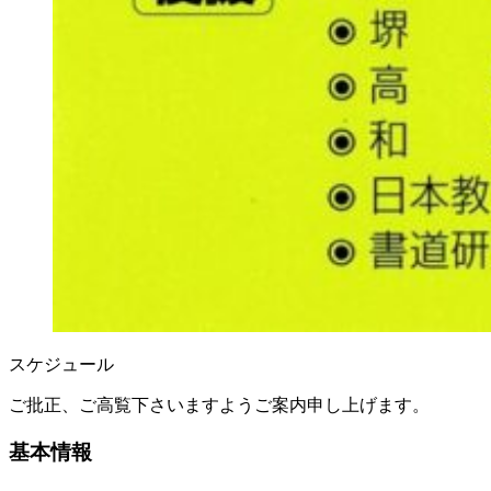
スケジュール
ご批正、ご高覧下さいますようご案内申し上げます。
基本情報