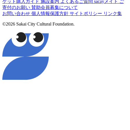
ケット購入ガイド
施設案内
よくあるご質問
sacayメイト
ご
寄付のお願い
賛助会員募集について
お問い合わせ
個人情報保護方針
サイトポリシー
リンク集
©2026 Sakai City Cultural Foundation.