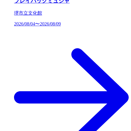
プレイバックミュシャ
堺市立文化館
2026/08/04〜2026/08/09