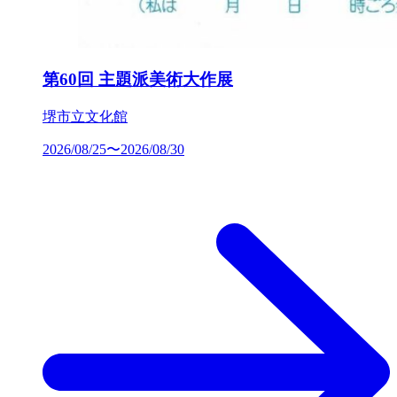
第60回 主題派美術大作展
堺市立文化館
2026/08/25〜2026/08/30