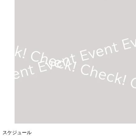
スケジュール