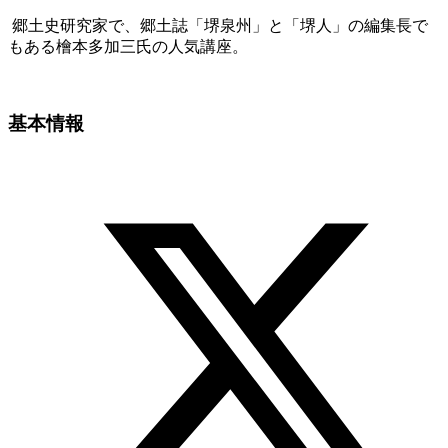
郷土史研究家で、郷土誌「堺泉州」と「堺人」の編集長で
もある檜本多加三氏の人気講座。
基本情報