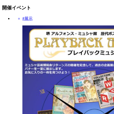
開催イベント
#展示