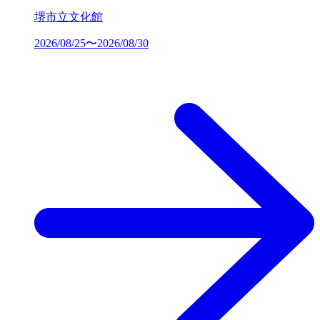
堺市立文化館
2026/08/25〜2026/08/30