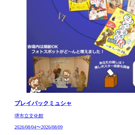
プレイバックミュシャ
堺市立文化館
2026/08/04〜2026/08/09