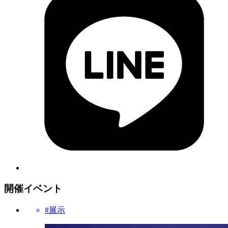
開催イベント
#展示