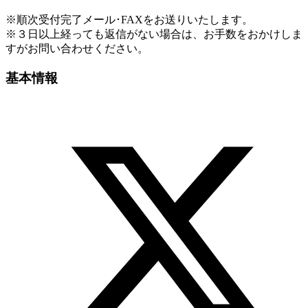
※順次受付完了メール･FAXをお送りいたします。
※３日以上経っても返信がない場合は、お手数をおかけしま
すがお問い合わせください。
基本情報