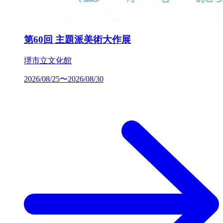
第60回 主題派美術大作展
堺市立文化館
2026/08/25〜2026/08/30