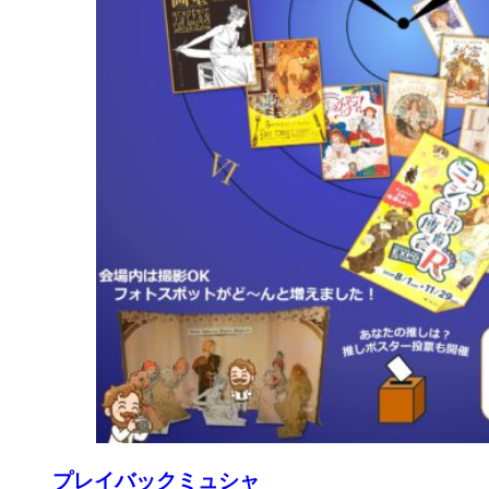
プレイバックミュシャ