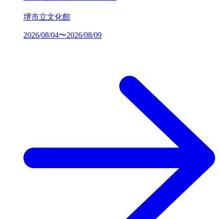
堺市立文化館
2026/08/04〜2026/08/09