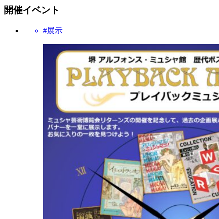
開催イベント
#展示