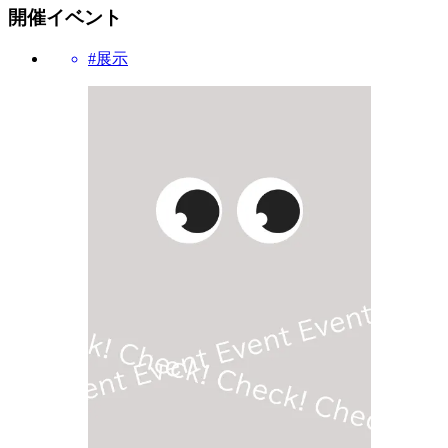
開催イベント
#展示