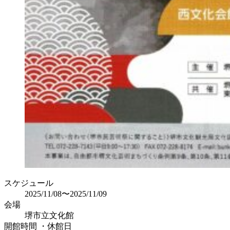
スケジュール
2025/11/08〜2025/11/09
会場
堺市立文化館
開館時間 ・休館日