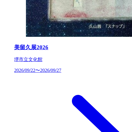
美留久展2026
堺市立文化館
2026/09/22〜2026/09/27