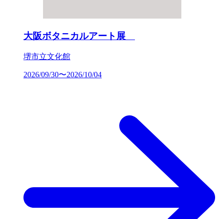
大阪ボタニカルアート展
堺市立文化館
2026/09/30〜2026/10/04