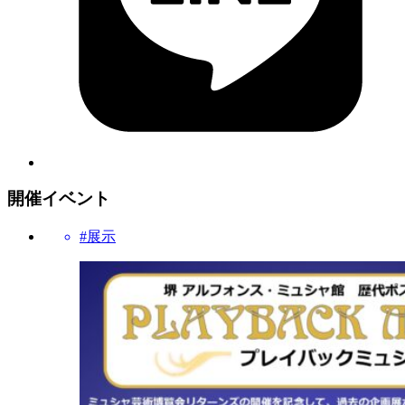
開催イベント
#展示