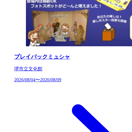
プレイバックミュシャ
堺市立文化館
2026/08/04〜2026/08/09