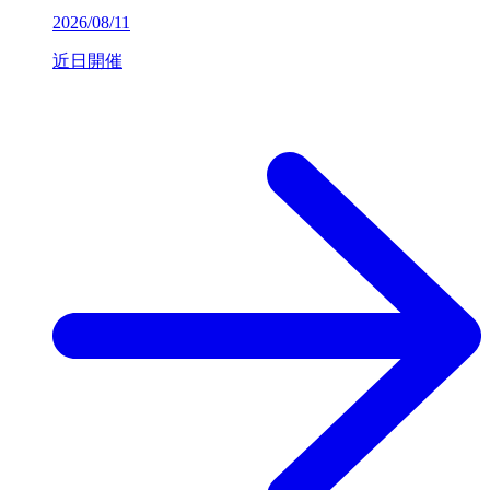
2026/08/11
近日開催