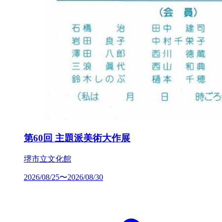
第60回 主題派美術大作展
堺市立文化館
2026/08/25〜2026/08/30