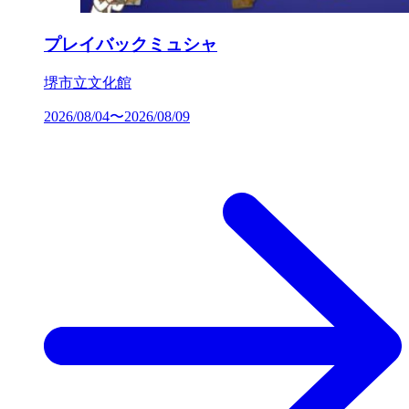
プレイバックミュシャ
堺市立文化館
2026/08/04〜2026/08/09