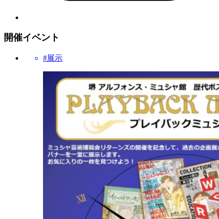
開催イベント
#展示