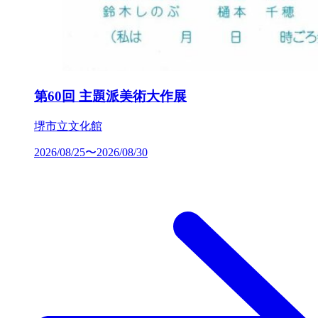
第60回 主題派美術大作展
堺市立文化館
2026/08/25〜2026/08/30