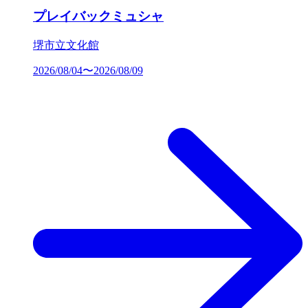
プレイバックミュシャ
堺市立文化館
2026/08/04〜2026/08/09