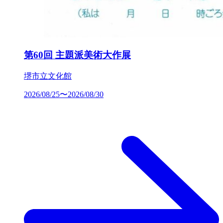
第60回 主題派美術大作展
堺市立文化館
2026/08/25〜2026/08/30