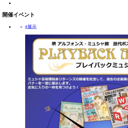
開催イベント
#展示