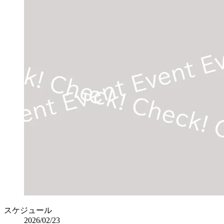
スケジュール
2026/02/23