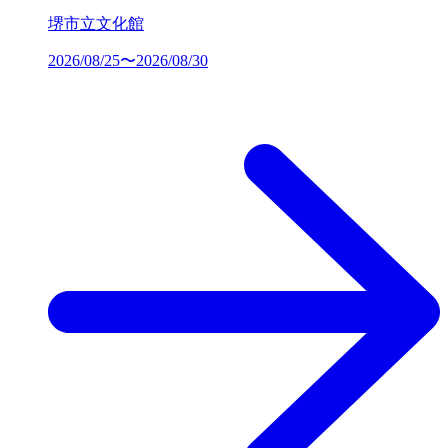
堺市立文化館
2026/08/25〜2026/08/30