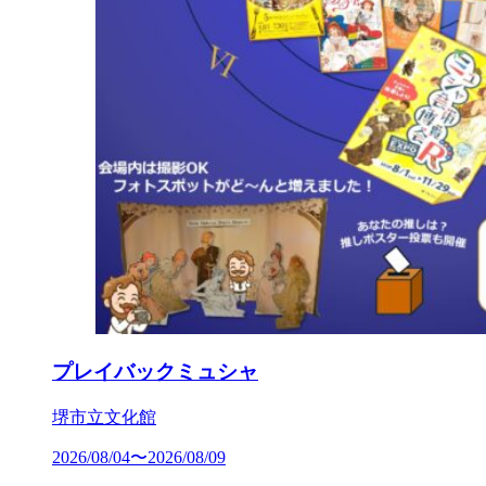
プレイバックミュシャ
堺市立文化館
2026/08/04〜2026/08/09