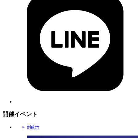
開催イベント
#展示