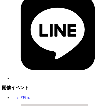
開催イベント
#展示