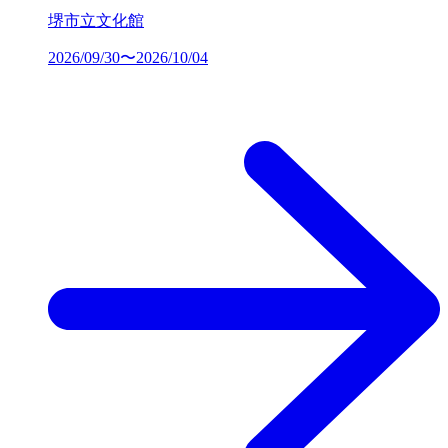
堺市立文化館
2026/09/30〜2026/10/04