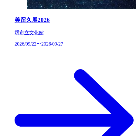
美留久展2026
堺市立文化館
2026/09/22〜2026/09/27