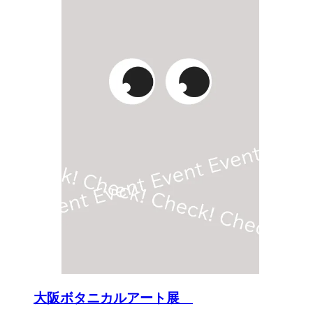
大阪ボタニカルアート展