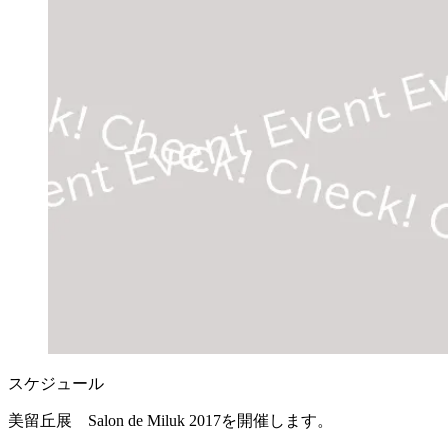
スケジュール
美留丘展 Salon de Miluk 2017を開催します。