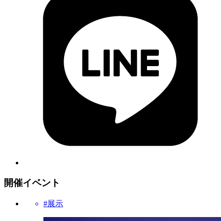
開催イベント
#展示