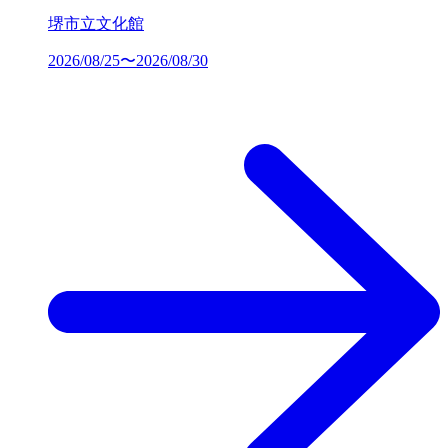
堺市立文化館
2026/08/25〜2026/08/30