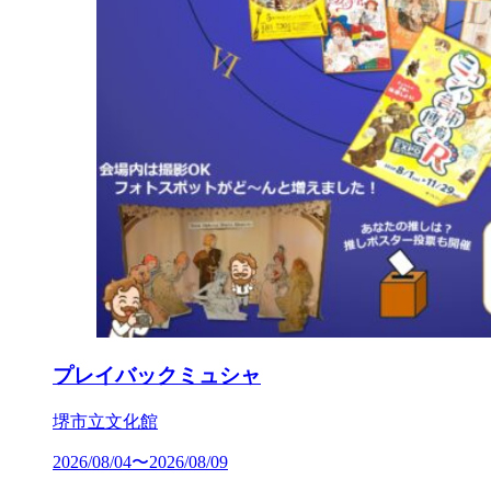
プレイバックミュシャ
堺市立文化館
2026/08/04〜2026/08/09