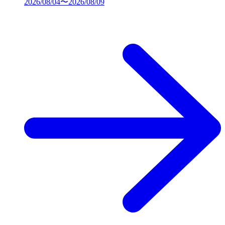
2026/08/04〜2026/08/09