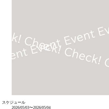
スケジュール
2026/05/03〜2026/05/04