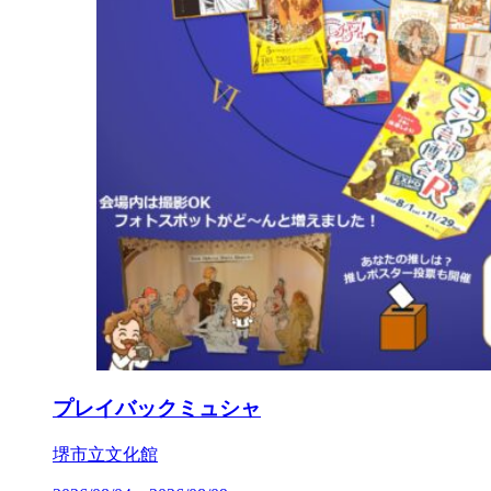
プレイバックミュシャ
堺市立文化館