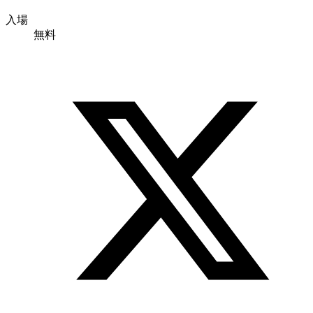
入場
無料