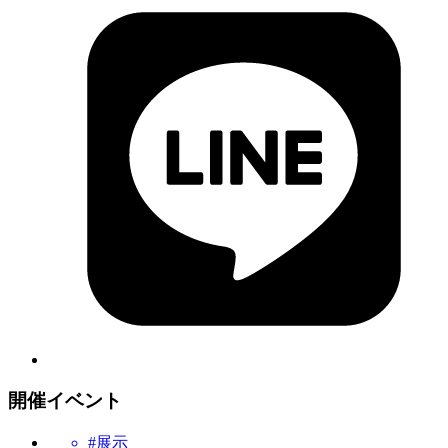
開催イベント
#展示