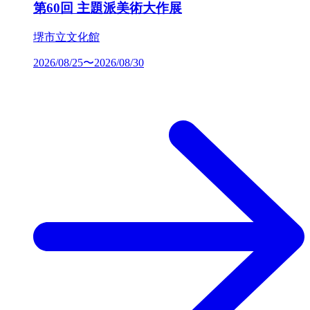
第60回 主題派美術大作展
堺市立文化館
2026/08/25〜2026/08/30