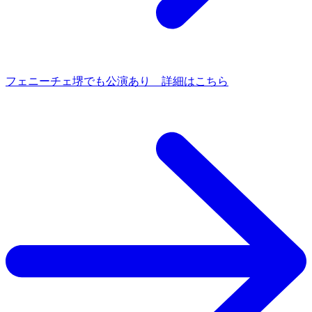
フェニーチェ堺でも公演あり 詳細はこちら