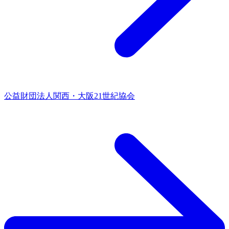
公益財団法人関西・大阪21世紀協会