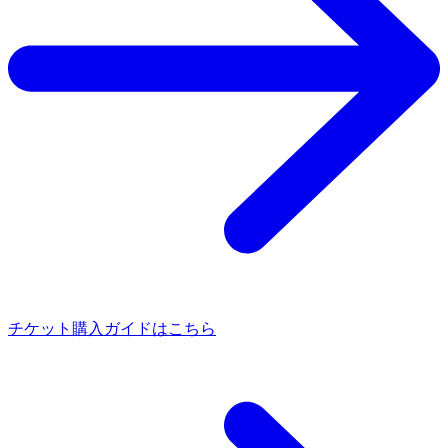
チケット購入ガイドはこちら