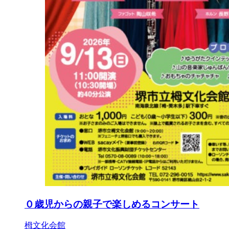
０歳児からの親子で楽しめるコンサート
栂文化会館