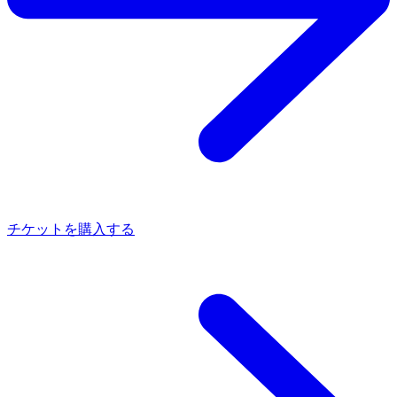
チケットを購入する