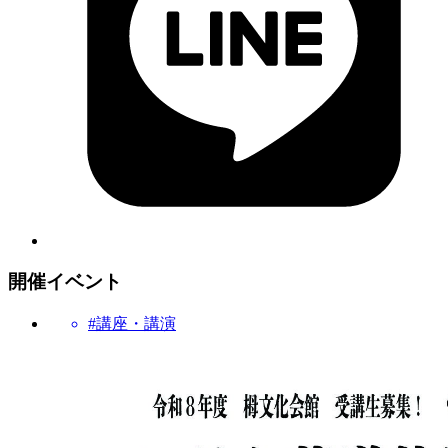
開催イベント
#講座・講演