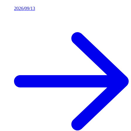
2026/09/13