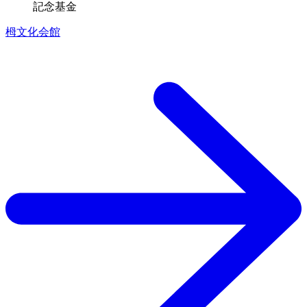
記念基金
栂文化会館