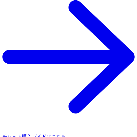
チケット購入ガイドはこちら