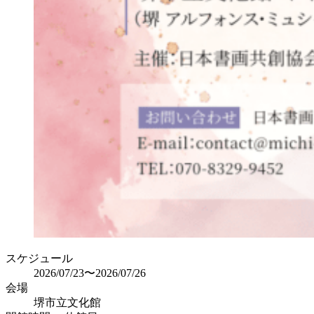
スケジュール
2026/07/23〜2026/07/26
会場
堺市立文化館