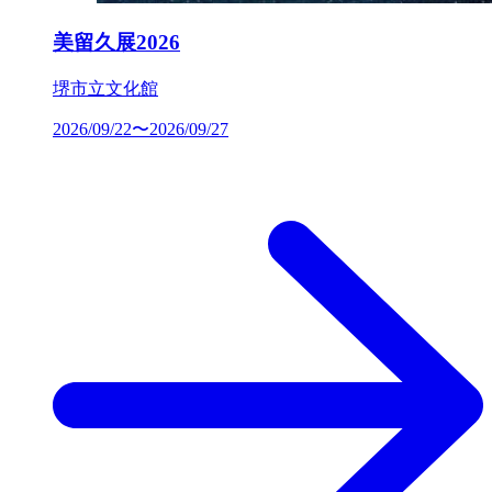
美留久展2026
堺市立文化館
2026/09/22〜2026/09/27