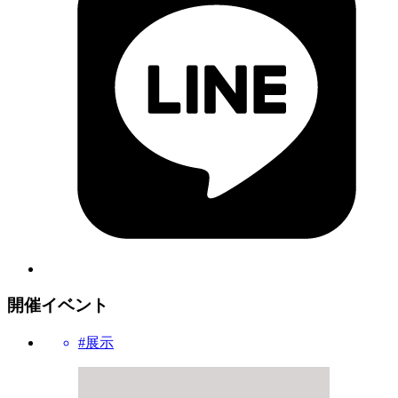
開催イベント
#展示