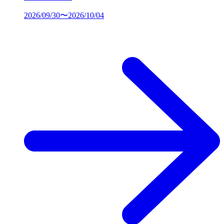
2026/09/30〜2026/10/04