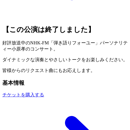
【この公演は終了しました】
好評放送中のNHK-FM「弾き語りフォーユー」パーソナリテ
ィー小原孝のコンサート。
ダイナミックな演奏とやさしいトークをお楽しみください。
皆様からのリクエスト曲にもお応えします。
基本情報
チケットを購入する