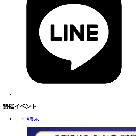
開催イベント
#展示