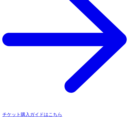
チケット購入ガイドはこちら