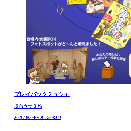
プレイバックミュシャ
堺市立文化館
2026/08/04〜2026/08/09