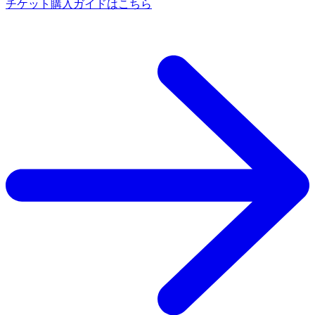
チケット購入ガイドはこちら