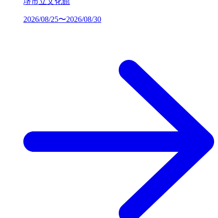
堺市立文化館
2026/08/25〜2026/08/30