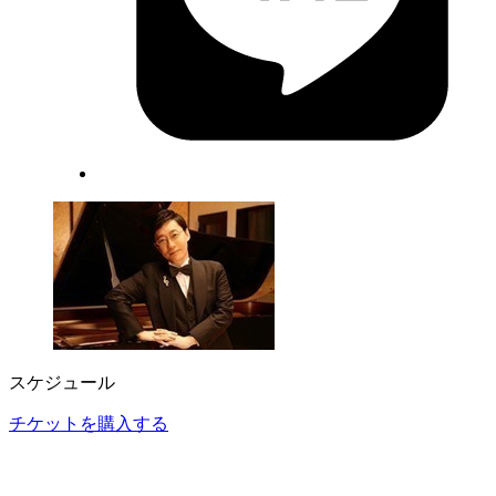
スケジュール
チケットを購入する