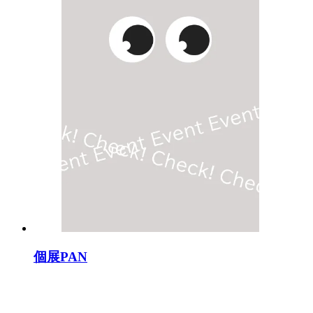
個展PAN