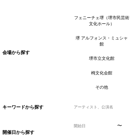
フェニーチェ堺（堺市民芸術
文化ホール）
堺 アルフォンス・ミュシャ
館
会場から探す
堺市立文化館
栂文化会館
その他
キーワードから探す
〜
開催日から探す