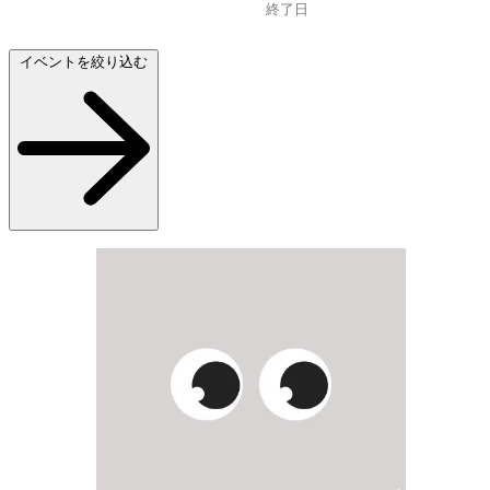
イベントを絞り込む