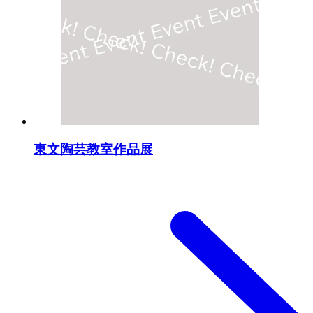
東文陶芸教室作品展