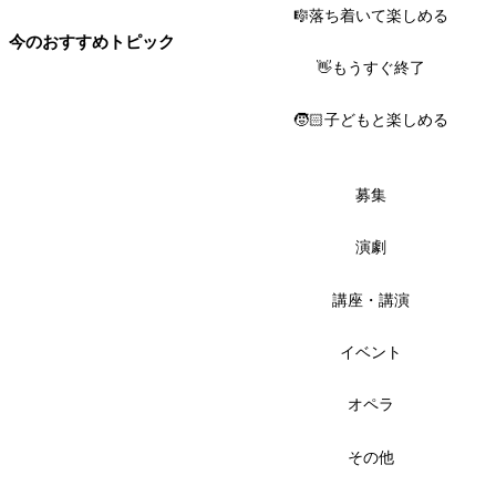
🎼落ち着いて楽しめる
今のおすすめトピック
👋もうすぐ終了
🧒🏻子どもと楽しめる
募集
演劇
講座・講演
イベント
オペラ
その他