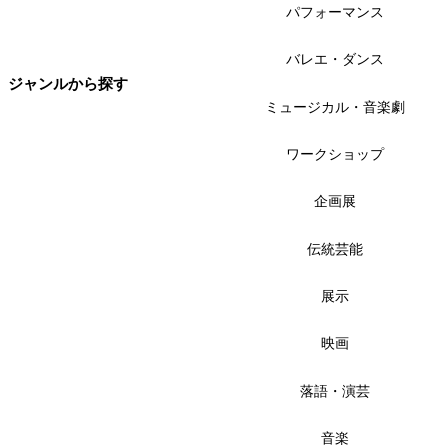
パフォーマンス
バレエ・ダンス
ジャンルから探す
ミュージカル・音楽劇
ワークショップ
企画展
伝統芸能
展示
映画
落語・演芸
音楽