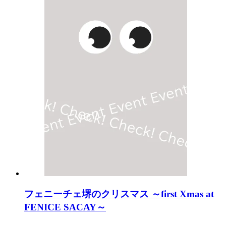
フェニーチェ堺のクリスマス ～first Xmas at
FENICE SACAY～