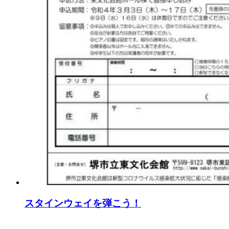
スタインウェイを弾こう！