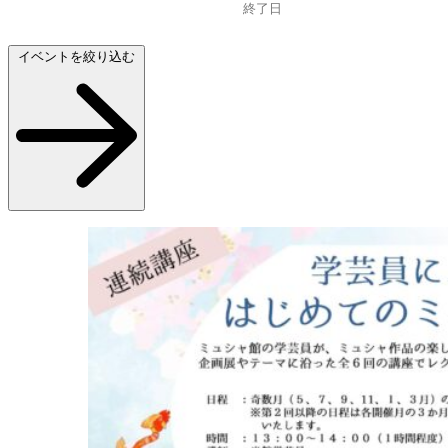
イベントを絞り込む