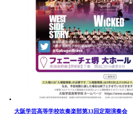
大阪学芸高等学校吹奏楽部第33回定期演奏会