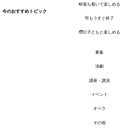
🎼落ち着いて楽しめる
今のおすすめトピック
👋もうすぐ終了
🧒🏻子どもと楽しめる
募集
演劇
講座・講演
イベント
オペラ
その他