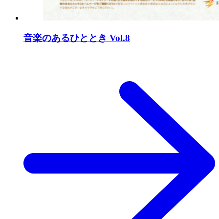
音楽のあるひととき Vol.8