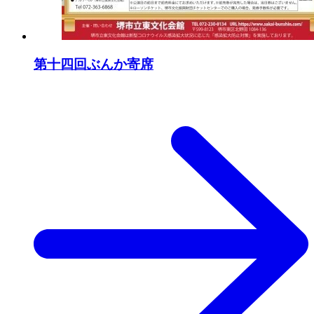
第十四回ぶんか寄席