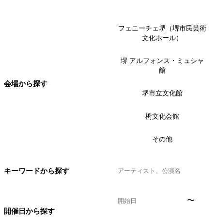
フェニーチェ堺（堺市民芸術
文化ホール）
堺 アルフォンス・ミュシャ
館
会場から探す
堺市立文化館
栂文化会館
その他
キーワードから探す
〜
開催日から探す