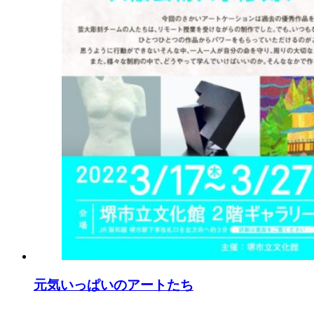
元気いっぱいのアートたち