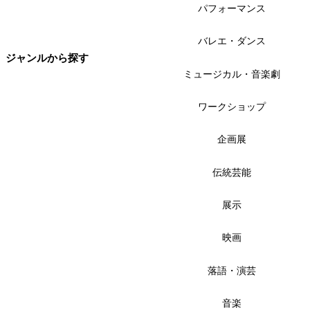
パフォーマンス
バレエ・ダンス
ジャンルから探す
ミュージカル・音楽劇
ワークショップ
企画展
伝統芸能
展示
映画
落語・演芸
音楽