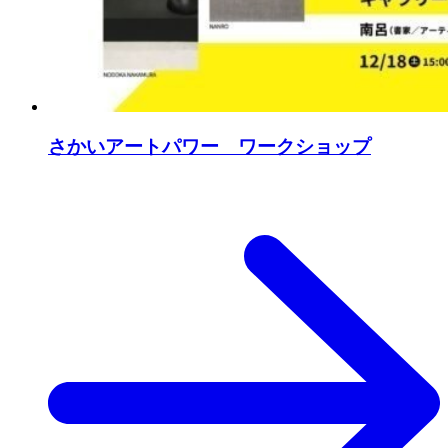
さかいアートパワー ワークショップ