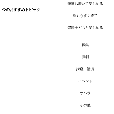
🎼落ち着いて楽しめる
今のおすすめトピック
👋もうすぐ終了
🧒🏻子どもと楽しめる
募集
演劇
講座・講演
イベント
オペラ
その他