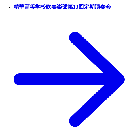
精華高等学校吹奏楽部第13回定期演奏会