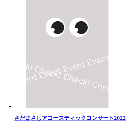
さだまさしアコースティックコンサート2022