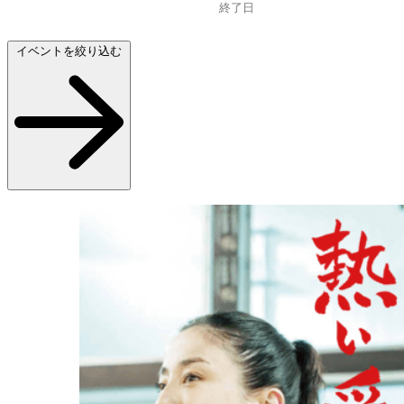
イベントを絞り込む