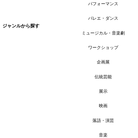
パフォーマンス
バレエ・ダンス
ジャンルから探す
ミュージカル・音楽劇
ワークショップ
企画展
伝統芸能
展示
映画
落語・演芸
音楽