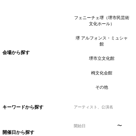
フェニーチェ堺（堺市民芸術
文化ホール）
堺 アルフォンス・ミュシャ
館
会場から探す
堺市立文化館
栂文化会館
その他
キーワードから探す
〜
開催日から探す