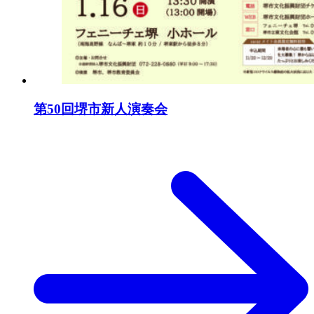
第50回堺市新人演奏会