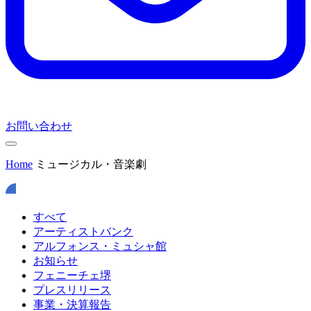
お問い合わせ
Home
ミュージカル・音楽劇
すべて
アーティストバンク
アルフォンス・ミュシャ館
お知らせ
フェニーチェ堺
プレスリリース
事業・決算報告