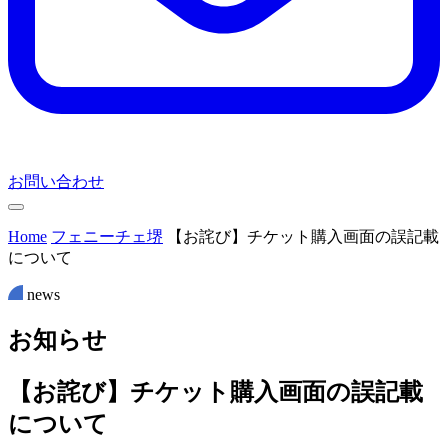
お問い合わせ
Home
フェニーチェ堺
【お詫び】チケット購入画面の誤記載
について
news
お
知
ら
せ
【お詫び】チケット購入画面の誤記載
について