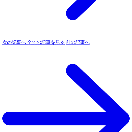
次の記事へ
全ての記事を見る
前の記事へ