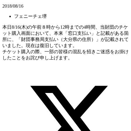
2018/08/16
フェニーチェ堺
本日8/16(木)の午前８時から12時までの4時間、当財団のチケ
ット購入画面において、本来「窓口支払い」と記載がある箇
所に、「財団事務局支払い（大分県の住所）」が記載されて
いました。現在は復旧しています。
チケット購入の際、一部の皆様の混乱を招きご迷惑をお掛け
したことをお詫び申し上げます。